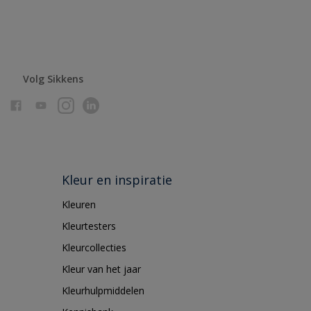
Volg Sikkens
Kleur en inspiratie
Kleuren
Kleurtesters
Kleurcollecties
Kleur van het jaar
Kleurhulpmiddelen