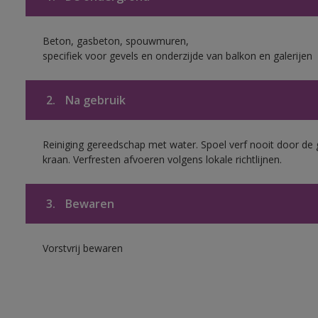
Beton, gasbeton, spouwmuren,
specifiek voor gevels en onderzijde van balkon en galerijen
2.
Na gebruik
Reiniging gereedschap met water. Spoel verf nooit door de 
kraan. Verfresten afvoeren volgens lokale richtlijnen.
3.
Bewaren
Vorstvrij bewaren