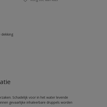
 dekking
atie
rzaken. Schadelijk voor in het water levende
unnen gevaarlijke inhaleerbare druppels worden