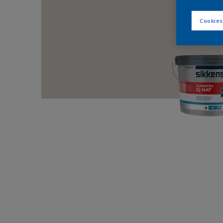
Cookies