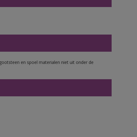
gootsteen en spoel materialen niet uit onder de