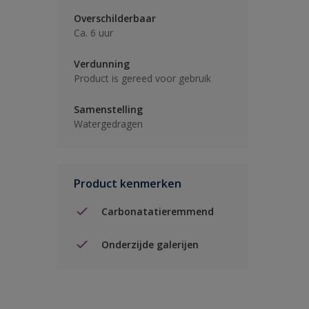
Overschilderbaar
Ca. 6 uur
Verdunning
Product is gereed voor gebruik
Samenstelling
Watergedragen
Product kenmerken
Carbonatatieremmend
Onderzijde galerijen