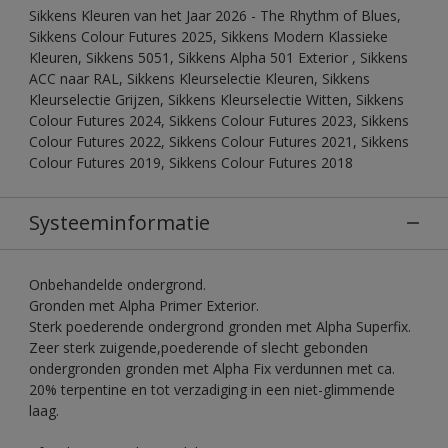
Sikkens Kleuren van het Jaar 2026 - The Rhythm of Blues,
Sikkens Colour Futures 2025, Sikkens Modern Klassieke
Kleuren, Sikkens 5051, Sikkens Alpha 501 Exterior , Sikkens
ACC naar RAL, Sikkens Kleurselectie Kleuren, Sikkens
Kleurselectie Grijzen, Sikkens Kleurselectie Witten, Sikkens
Colour Futures 2024, Sikkens Colour Futures 2023, Sikkens
Colour Futures 2022, Sikkens Colour Futures 2021, Sikkens
Colour Futures 2019, Sikkens Colour Futures 2018
Systeeminformatie
Onbehandelde ondergrond.
Gronden met Alpha Primer Exterior.
Sterk poederende ondergrond gronden met Alpha Superfix.
Zeer sterk zuigende,poederende of slecht gebonden
ondergronden gronden met Alpha Fix verdunnen met ca.
20% terpentine en tot verzadiging in een niet-glimmende
laag.