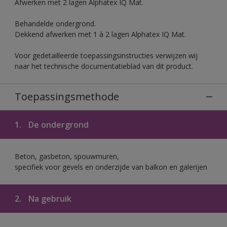
Afwerken met 2 lagen Alphatex IQ Mat.
Behandelde ondergrond.
Dekkend afwerken met 1 à 2 lagen Alphatex IQ Mat.
Voor gedetailleerde toepassingsinstructies verwijzen wij
naar het technische documentatieblad van dit product.
Toepassingsmethode
1.
De ondergrond
Beton, gasbeton, spouwmuren,
specifiek voor gevels en onderzijde van balkon en galerijen
2.
Na gebruik