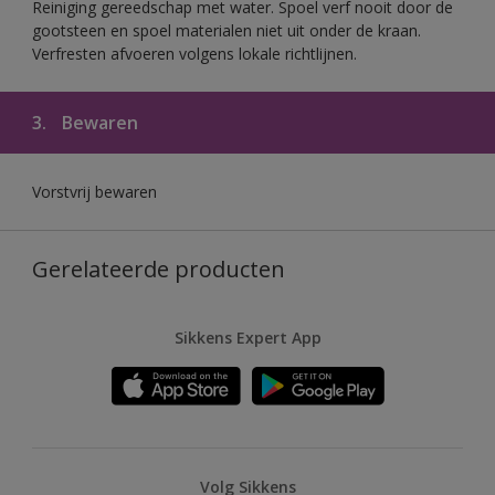
Reiniging gereedschap met water. Spoel verf nooit door de
gootsteen en spoel materialen niet uit onder de kraan.
Verfresten afvoeren volgens lokale richtlijnen.
3.
Bewaren
Vorstvrij bewaren
Gerelateerde producten
Sikkens Expert App
Volg Sikkens