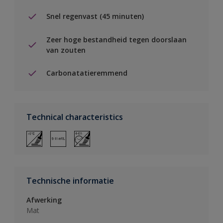
Snel regenvast (45 minuten)
Zeer hoge bestandheid tegen doorslaan
van zouten
Carbonatatieremmend
Technical characteristics
Technische informatie
Afwerking
Mat