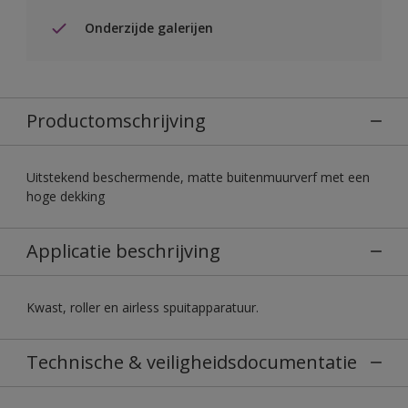
Onderzijde galerijen
Productomschrijving
Uitstekend beschermende, matte buitenmuurverf met een
hoge dekking
Applicatie beschrijving
Kwast, roller en airless spuitapparatuur.
Technische & veiligheidsdocumentatie