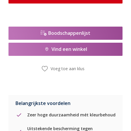
Boodschappenlijst
Vind een winkel
Voeg toe aan klus
Belangrijkste voordelen
Zeer hoge duurzaamheid mét kleurbehoud
Uitstekende bescherming tegen