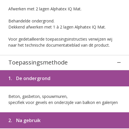
Afwerken met 2 lagen Alphatex IQ Mat.
Behandelde ondergrond.
Dekkend afwerken met 1 à 2 lagen Alphatex IQ Mat.
Voor gedetailleerde toepassingsinstructies verwijzen wij
naar het technische documentatieblad van dit product.
Toepassingsmethode
1.
De ondergrond
Beton, gasbeton, spouwmuren,
specifiek voor gevels en onderzijde van balkon en galerijen
2.
Na gebruik