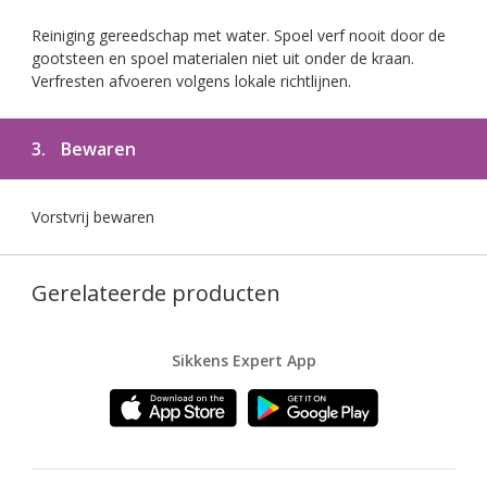
Reiniging gereedschap met water. Spoel verf nooit door de
gootsteen en spoel materialen niet uit onder de kraan.
Verfresten afvoeren volgens lokale richtlijnen.
3.
Bewaren
Vorstvrij bewaren
Gerelateerde producten
Sikkens Expert App