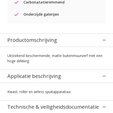
Carbonatatieremmend
Onderzijde galerijen
Productomschrijving
Uitstekend beschermende, matte buitenmuurverf met een
hoge dekking
Applicatie beschrijving
Kwast, roller en airless spuitapparatuur.
Technische & veiligheidsdocumentatie