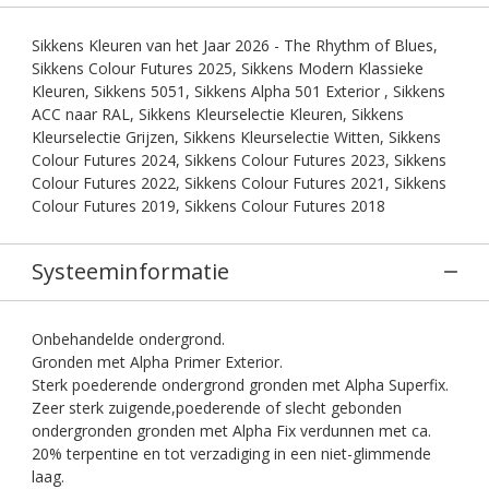
Sikkens Kleuren van het Jaar 2026 - The Rhythm of Blues,
Sikkens Colour Futures 2025, Sikkens Modern Klassieke
Kleuren, Sikkens 5051, Sikkens Alpha 501 Exterior , Sikkens
ACC naar RAL, Sikkens Kleurselectie Kleuren, Sikkens
Kleurselectie Grijzen, Sikkens Kleurselectie Witten, Sikkens
Colour Futures 2024, Sikkens Colour Futures 2023, Sikkens
Colour Futures 2022, Sikkens Colour Futures 2021, Sikkens
Colour Futures 2019, Sikkens Colour Futures 2018
Systeeminformatie
Onbehandelde ondergrond.
Gronden met Alpha Primer Exterior.
Sterk poederende ondergrond gronden met Alpha Superfix.
Zeer sterk zuigende,poederende of slecht gebonden
ondergronden gronden met Alpha Fix verdunnen met ca.
20% terpentine en tot verzadiging in een niet-glimmende
laag.