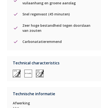
vuilaanhang en groene aanslag
Snel regenvast (45 minuten)
Zeer hoge bestandheid tegen doorslaan
van zouten
Carbonatatieremmend
Technical characteristics
Technische informatie
Afwerking