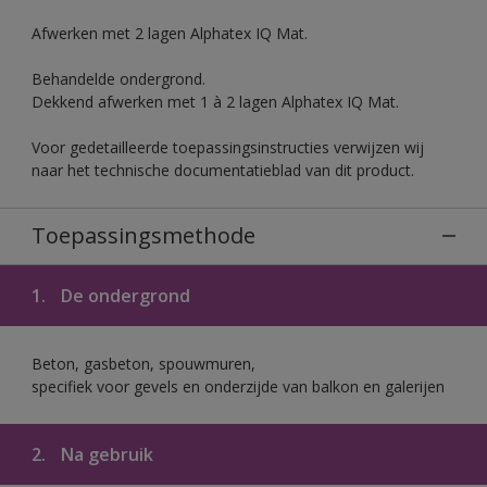
Afwerken met 2 lagen Alphatex IQ Mat.
Behandelde ondergrond.
Dekkend afwerken met 1 à 2 lagen Alphatex IQ Mat.
Voor gedetailleerde toepassingsinstructies verwijzen wij
naar het technische documentatieblad van dit product.
Toepassingsmethode
1.
De ondergrond
Beton, gasbeton, spouwmuren,
specifiek voor gevels en onderzijde van balkon en galerijen
2.
Na gebruik