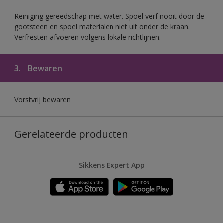
Reiniging gereedschap met water. Spoel verf nooit door de
gootsteen en spoel materialen niet uit onder de kraan.
Verfresten afvoeren volgens lokale richtlijnen.
3.
Bewaren
Vorstvrij bewaren
Gerelateerde producten
Sikkens Expert App