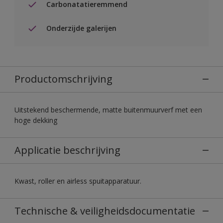
Carbonatatieremmend
Onderzijde galerijen
Productomschrijving
Uitstekend beschermende, matte buitenmuurverf met een
hoge dekking
Applicatie beschrijving
Kwast, roller en airless spuitapparatuur.
Technische & veiligheidsdocumentatie