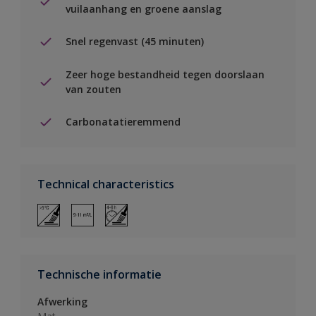
vuilaanhang en groene aanslag
Snel regenvast (45 minuten)
Zeer hoge bestandheid tegen doorslaan
van zouten
Carbonatatieremmend
Technical characteristics
Technische informatie
Afwerking