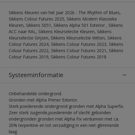
Sikkens Kleuren van het Jaar 2026 - The Rhythm of Blues,
Sikkens Colour Futures 2025, Sikkens Modern Klassieke
Kleuren, Sikkens 5051, Sikkens Alpha 501 Exterior , Sikkens
ACC naar RAL, Sikkens Kleurselectie Kleuren, Sikkens
Kleurselectie Grijzen, Sikkens Kleurselectie Witten, Sikkens
Colour Futures 2024, Sikkens Colour Futures 2023, Sikkens
Colour Futures 2022, Sikkens Colour Futures 2021, Sikkens
Colour Futures 2019, Sikkens Colour Futures 2018
Systeeminformatie
Onbehandelde ondergrond.
Gronden met Alpha Primer Exterior.
Sterk poederende ondergrond gronden met Alpha Superfix.
Zeer sterk zuigende,poederende of slecht gebonden
ondergronden gronden met Alpha Fix verdunnen met ca.
20% terpentine en tot verzadiging in een niet-glimmende
laag.