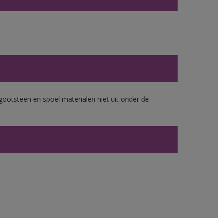
gootsteen en spoel materialen niet uit onder de