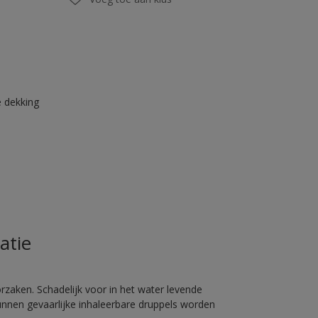
 dekking
atie
rzaken. Schadelijk voor in het water levende
unnen gevaarlijke inhaleerbare druppels worden