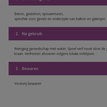
Beton, gasbeton, spouwmuren,
specifiek voor gevels en onderzijde van balkon en galerijen
2.
Na gebruik
Reiniging gereedschap met water. Spoel verf nooit door de 
kraan. Verfresten afvoeren volgens lokale richtlijnen.
3.
Bewaren
Vorstvrij bewaren