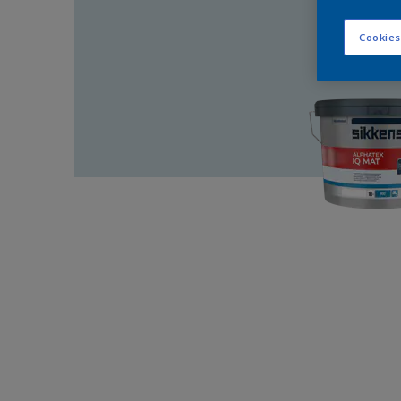
Cookies