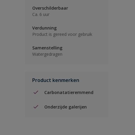
Overschilderbaar
Ca. 6 uur
Verdunning
Product is gereed voor gebruik
Samenstelling
Watergedragen
Product kenmerken
Carbonatatieremmend
Onderzijde galerijen