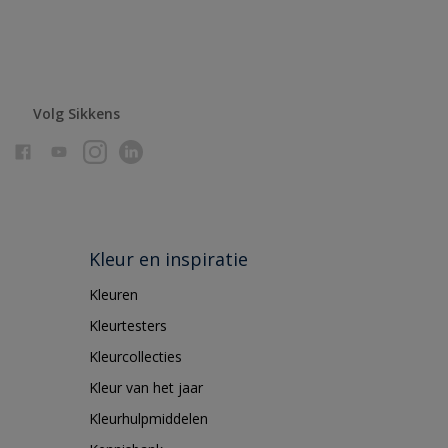
Volg Sikkens
Kleur en inspiratie
Kleuren
Kleurtesters
Kleurcollecties
Kleur van het jaar
Kleurhulpmiddelen