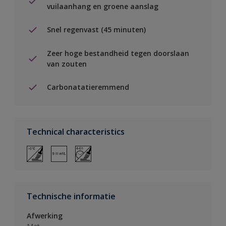
vuilaanhang en groene aanslag
Snel regenvast (45 minuten)
Zeer hoge bestandheid tegen doorslaan
van zouten
Carbonatatieremmend
Technical characteristics
Technische informatie
Afwerking