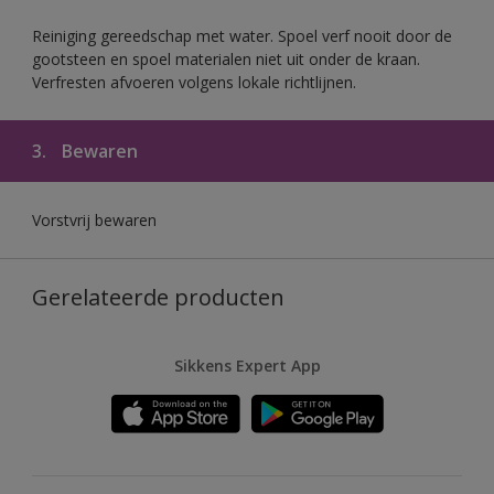
Reiniging gereedschap met water. Spoel verf nooit door de
gootsteen en spoel materialen niet uit onder de kraan.
Verfresten afvoeren volgens lokale richtlijnen.
3.
Bewaren
Vorstvrij bewaren
Gerelateerde producten
Sikkens Expert App