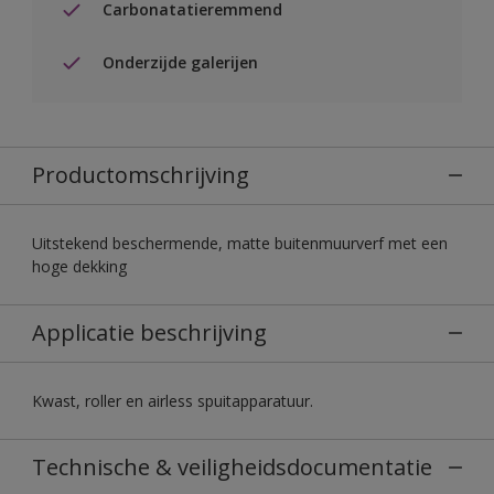
Carbonatatieremmend
Onderzijde galerijen
Productomschrijving
Uitstekend beschermende, matte buitenmuurverf met een
hoge dekking
Applicatie beschrijving
Kwast, roller en airless spuitapparatuur.
Technische & veiligheidsdocumentatie