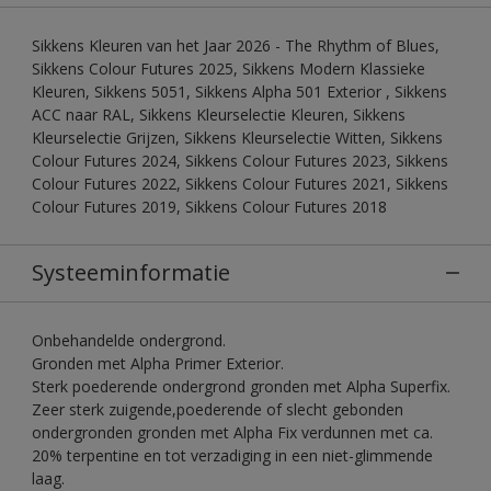
Sikkens Kleuren van het Jaar 2026 - The Rhythm of Blues,
Sikkens Colour Futures 2025, Sikkens Modern Klassieke
Kleuren, Sikkens 5051, Sikkens Alpha 501 Exterior , Sikkens
ACC naar RAL, Sikkens Kleurselectie Kleuren, Sikkens
Kleurselectie Grijzen, Sikkens Kleurselectie Witten, Sikkens
Colour Futures 2024, Sikkens Colour Futures 2023, Sikkens
Colour Futures 2022, Sikkens Colour Futures 2021, Sikkens
Colour Futures 2019, Sikkens Colour Futures 2018
Systeeminformatie
Onbehandelde ondergrond.
Gronden met Alpha Primer Exterior.
Sterk poederende ondergrond gronden met Alpha Superfix.
Zeer sterk zuigende,poederende of slecht gebonden
ondergronden gronden met Alpha Fix verdunnen met ca.
20% terpentine en tot verzadiging in een niet-glimmende
laag.