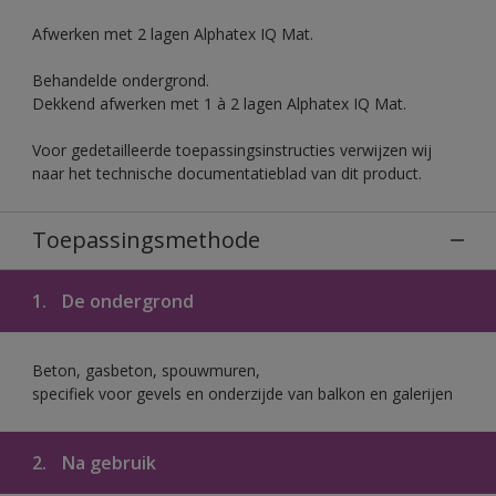
Afwerken met 2 lagen Alphatex IQ Mat.
Behandelde ondergrond.
Dekkend afwerken met 1 à 2 lagen Alphatex IQ Mat.
Voor gedetailleerde toepassingsinstructies verwijzen wij
naar het technische documentatieblad van dit product.
Toepassingsmethode
1.
De ondergrond
Beton, gasbeton, spouwmuren,
specifiek voor gevels en onderzijde van balkon en galerijen
2.
Na gebruik