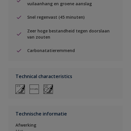
vuilaanhang en groene aanslag
Snel regenvast (45 minuten)
Zeer hoge bestandheid tegen doorslaan
van zouten
Carbonatatieremmend
Technical characteristics
Technische informatie
Afwerking