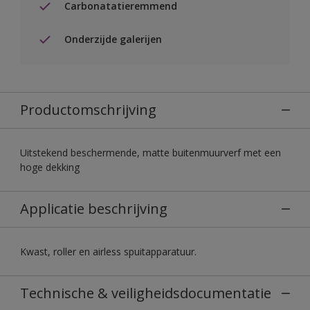
Carbonatatieremmend
Onderzijde galerijen
Productomschrijving
Uitstekend beschermende, matte buitenmuurverf met een
hoge dekking
Applicatie beschrijving
Kwast, roller en airless spuitapparatuur.
Technische & veiligheidsdocumentatie