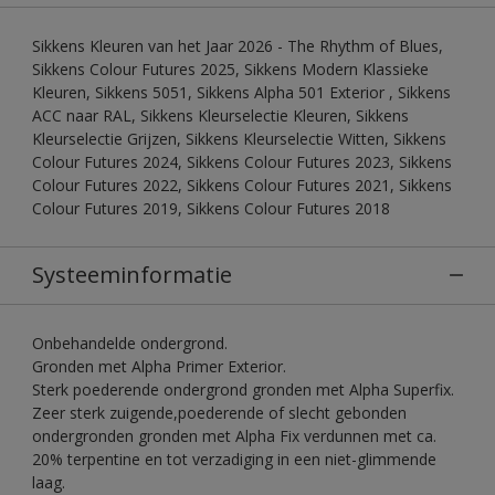
Sikkens Kleuren van het Jaar 2026 - The Rhythm of Blues,
Sikkens Colour Futures 2025, Sikkens Modern Klassieke
Kleuren, Sikkens 5051, Sikkens Alpha 501 Exterior , Sikkens
ACC naar RAL, Sikkens Kleurselectie Kleuren, Sikkens
Kleurselectie Grijzen, Sikkens Kleurselectie Witten, Sikkens
Colour Futures 2024, Sikkens Colour Futures 2023, Sikkens
Colour Futures 2022, Sikkens Colour Futures 2021, Sikkens
Colour Futures 2019, Sikkens Colour Futures 2018
Systeeminformatie
Onbehandelde ondergrond.
Gronden met Alpha Primer Exterior.
Sterk poederende ondergrond gronden met Alpha Superfix.
Zeer sterk zuigende,poederende of slecht gebonden
ondergronden gronden met Alpha Fix verdunnen met ca.
20% terpentine en tot verzadiging in een niet-glimmende
laag.