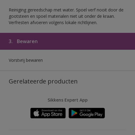
Reiniging gereedschap met water. Spoel verf nooit door de
gootsteen en spoel materialen niet uit onder de kraan.
Verfresten afvoeren volgens lokale richtlijnen.
3.
Bewaren
Vorstvrij bewaren
Gerelateerde producten
Sikkens Expert App