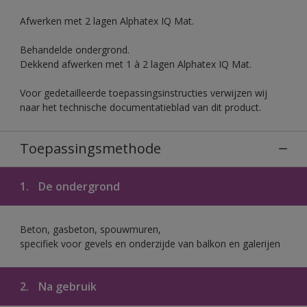
Afwerken met 2 lagen Alphatex IQ Mat.
Behandelde ondergrond.
Dekkend afwerken met 1 à 2 lagen Alphatex IQ Mat.
Voor gedetailleerde toepassingsinstructies verwijzen wij
naar het technische documentatieblad van dit product.
Toepassingsmethode
1.
De ondergrond
Beton, gasbeton, spouwmuren,
specifiek voor gevels en onderzijde van balkon en galerijen
2.
Na gebruik