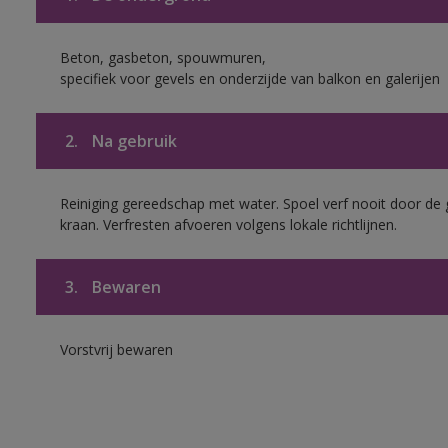
Beton, gasbeton, spouwmuren,
specifiek voor gevels en onderzijde van balkon en galerijen
2.
Na gebruik
Reiniging gereedschap met water. Spoel verf nooit door de 
kraan. Verfresten afvoeren volgens lokale richtlijnen.
3.
Bewaren
Vorstvrij bewaren