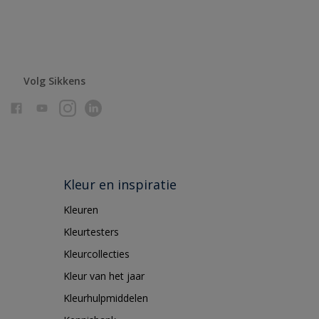
Volg Sikkens
Kleur en inspiratie
Kleuren
Kleurtesters
Kleurcollecties
Kleur van het jaar
Kleurhulpmiddelen