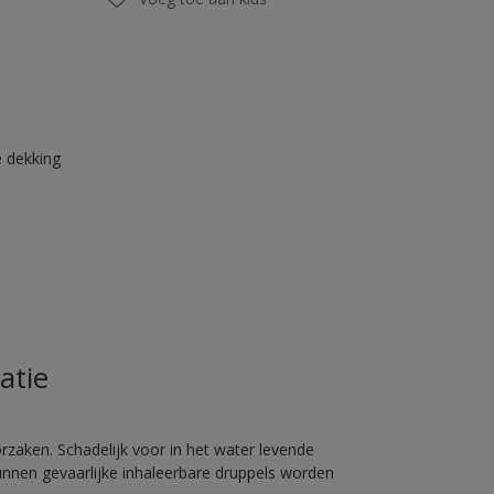
 dekking
atie
rzaken. Schadelijk voor in het water levende
unnen gevaarlijke inhaleerbare druppels worden