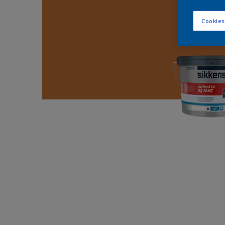
Cookies