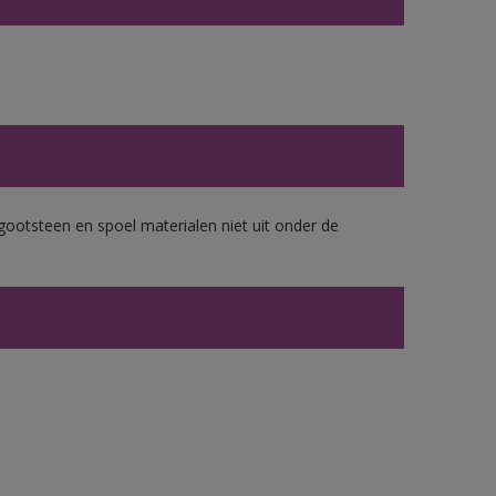
gootsteen en spoel materialen niet uit onder de