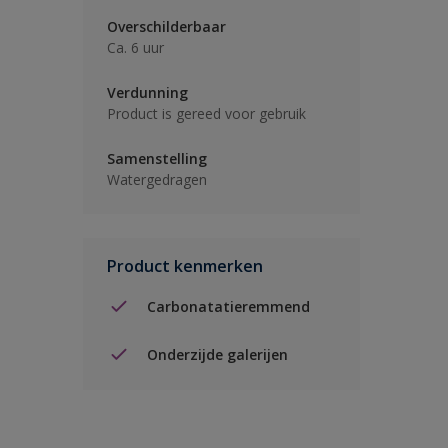
Overschilderbaar
Ca. 6 uur
Verdunning
Product is gereed voor gebruik
Samenstelling
Watergedragen
Product kenmerken
Carbonatatieremmend
Onderzijde galerijen