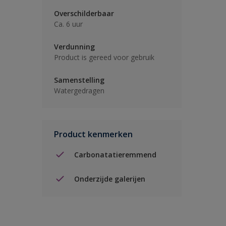
Overschilderbaar
Ca. 6 uur
Verdunning
Product is gereed voor gebruik
Samenstelling
Watergedragen
Product kenmerken
Carbonatatieremmend
Onderzijde galerijen