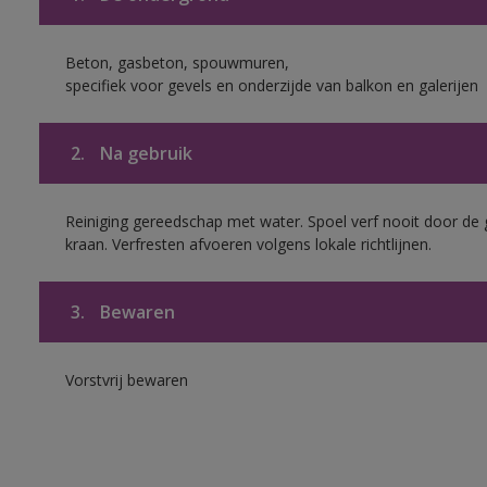
Beton, gasbeton, spouwmuren,
specifiek voor gevels en onderzijde van balkon en galerijen
2.
Na gebruik
Reiniging gereedschap met water. Spoel verf nooit door de 
kraan. Verfresten afvoeren volgens lokale richtlijnen.
3.
Bewaren
Vorstvrij bewaren