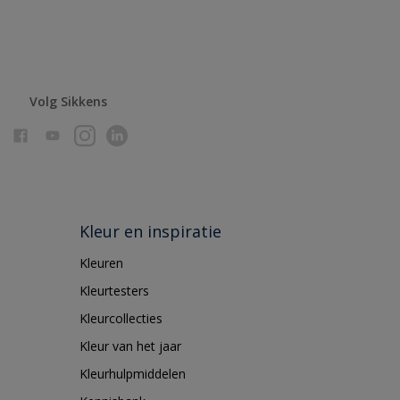
Volg Sikkens
Kleur en inspiratie
Kleuren
Kleurtesters
Kleurcollecties
Kleur van het jaar
Kleurhulpmiddelen