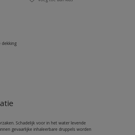
 dekking
atie
rzaken. Schadelijk voor in het water levende
unnen gevaarlijke inhaleerbare druppels worden