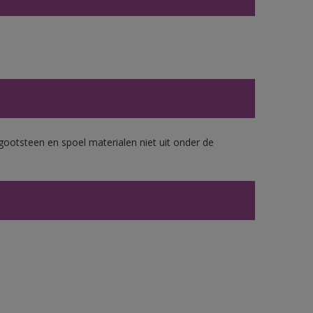
gootsteen en spoel materialen niet uit onder de