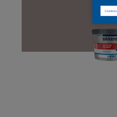
Cookies