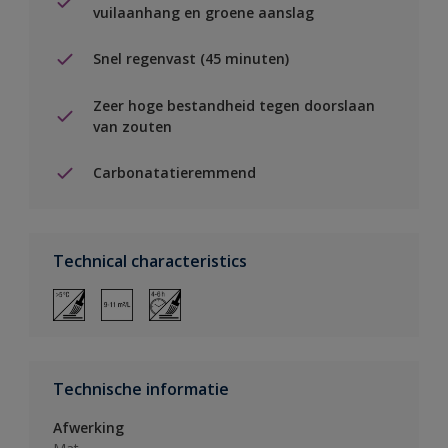
vuilaanhang en groene aanslag
Snel regenvast (45 minuten)
Zeer hoge bestandheid tegen doorslaan
van zouten
Carbonatatieremmend
Technical characteristics
Technische informatie
Afwerking