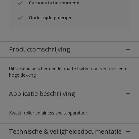
Carbonatatieremmend
Onderzijde galerijen
Productomschrijving
Uitstekend beschermende, matte buitenmuurverf met een
hoge dekking
Applicatie beschrijving
Kwast, roller en airless spuitapparatuur.
Technische & veiligheidsdocumentatie