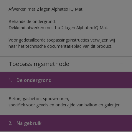
Afwerken met 2 lagen Alphatex IQ Mat.
Behandelde ondergrond.
Dekkend afwerken met 1 à 2 lagen Alphatex IQ Mat.
Voor gedetailleerde toepassingsinstructies verwijzen wij
naar het technische documentatieblad van dit product.
Toepassingsmethode
1.
De ondergrond
Beton, gasbeton, spouwmuren,
specifiek voor gevels en onderzijde van balkon en galerijen
2.
Na gebruik