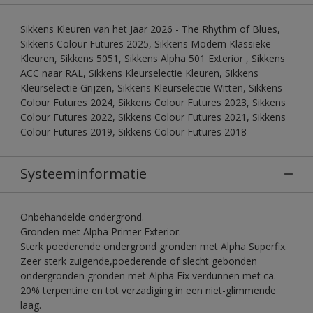
Sikkens Kleuren van het Jaar 2026 - The Rhythm of Blues,
Sikkens Colour Futures 2025, Sikkens Modern Klassieke
Kleuren, Sikkens 5051, Sikkens Alpha 501 Exterior , Sikkens
ACC naar RAL, Sikkens Kleurselectie Kleuren, Sikkens
Kleurselectie Grijzen, Sikkens Kleurselectie Witten, Sikkens
Colour Futures 2024, Sikkens Colour Futures 2023, Sikkens
Colour Futures 2022, Sikkens Colour Futures 2021, Sikkens
Colour Futures 2019, Sikkens Colour Futures 2018
Systeeminformatie
Onbehandelde ondergrond.
Gronden met Alpha Primer Exterior.
Sterk poederende ondergrond gronden met Alpha Superfix.
Zeer sterk zuigende,poederende of slecht gebonden
ondergronden gronden met Alpha Fix verdunnen met ca.
20% terpentine en tot verzadiging in een niet-glimmende
laag.