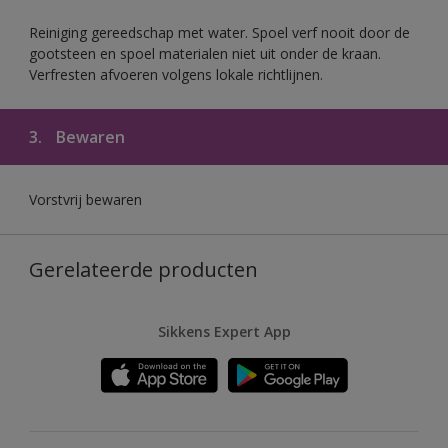
Reiniging gereedschap met water. Spoel verf nooit door de
gootsteen en spoel materialen niet uit onder de kraan.
Verfresten afvoeren volgens lokale richtlijnen.
3.
Bewaren
Vorstvrij bewaren
Gerelateerde producten
Sikkens Expert App