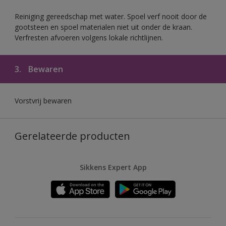
Reiniging gereedschap met water. Spoel verf nooit door de
gootsteen en spoel materialen niet uit onder de kraan.
Verfresten afvoeren volgens lokale richtlijnen.
3.
Bewaren
Vorstvrij bewaren
Gerelateerde producten
Sikkens Expert App