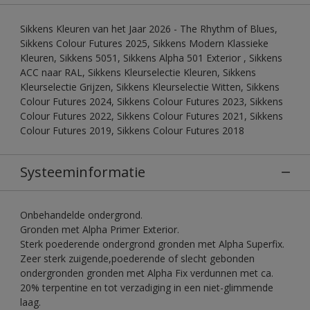
Sikkens Kleuren van het Jaar 2026 - The Rhythm of Blues,
Sikkens Colour Futures 2025, Sikkens Modern Klassieke
Kleuren, Sikkens 5051, Sikkens Alpha 501 Exterior , Sikkens
ACC naar RAL, Sikkens Kleurselectie Kleuren, Sikkens
Kleurselectie Grijzen, Sikkens Kleurselectie Witten, Sikkens
Colour Futures 2024, Sikkens Colour Futures 2023, Sikkens
Colour Futures 2022, Sikkens Colour Futures 2021, Sikkens
Colour Futures 2019, Sikkens Colour Futures 2018
Systeeminformatie
Onbehandelde ondergrond.
Gronden met Alpha Primer Exterior.
Sterk poederende ondergrond gronden met Alpha Superfix.
Zeer sterk zuigende,poederende of slecht gebonden
ondergronden gronden met Alpha Fix verdunnen met ca.
20% terpentine en tot verzadiging in een niet-glimmende
laag.