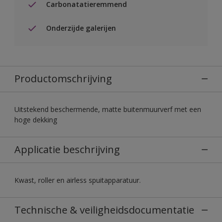
Carbonatatieremmend
Onderzijde galerijen
Productomschrijving
Uitstekend beschermende, matte buitenmuurverf met een
hoge dekking
Applicatie beschrijving
Kwast, roller en airless spuitapparatuur.
Technische & veiligheidsdocumentatie