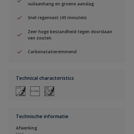
vuilaanhang en groene aanslag
Snel regenvast (45 minuten)
Zeer hoge bestandheid tegen doorslaan
van zouten
Carbonatatieremmend
Technical characteristics
Technische informatie
Afwerking