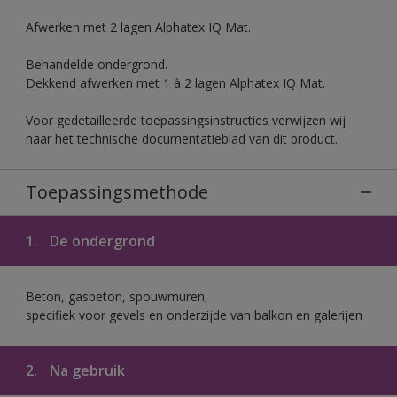
Afwerken met 2 lagen Alphatex IQ Mat.
Behandelde ondergrond.
Dekkend afwerken met 1 à 2 lagen Alphatex IQ Mat.
Voor gedetailleerde toepassingsinstructies verwijzen wij
naar het technische documentatieblad van dit product.
Toepassingsmethode
1.
De ondergrond
Beton, gasbeton, spouwmuren,
specifiek voor gevels en onderzijde van balkon en galerijen
2.
Na gebruik