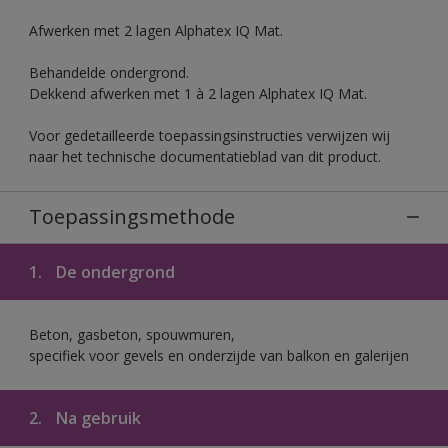
Afwerken met 2 lagen Alphatex IQ Mat.
Behandelde ondergrond.
Dekkend afwerken met 1 à 2 lagen Alphatex IQ Mat.
Voor gedetailleerde toepassingsinstructies verwijzen wij
naar het technische documentatieblad van dit product.
Toepassingsmethode
1.
De ondergrond
Beton, gasbeton, spouwmuren,
specifiek voor gevels en onderzijde van balkon en galerijen
2.
Na gebruik