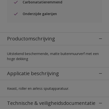
Carbonatatieremmend
Onderzijde galerijen
Productomschrijving
Uitstekend beschermende, matte buitenmuurverf met een
hoge dekking
Applicatie beschrijving
Kwast, roller en airless spuitapparatuur.
Technische & veiligheidsdocumentatie