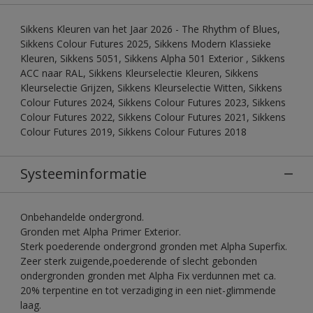
Sikkens Kleuren van het Jaar 2026 - The Rhythm of Blues,
Sikkens Colour Futures 2025, Sikkens Modern Klassieke
Kleuren, Sikkens 5051, Sikkens Alpha 501 Exterior , Sikkens
ACC naar RAL, Sikkens Kleurselectie Kleuren, Sikkens
Kleurselectie Grijzen, Sikkens Kleurselectie Witten, Sikkens
Colour Futures 2024, Sikkens Colour Futures 2023, Sikkens
Colour Futures 2022, Sikkens Colour Futures 2021, Sikkens
Colour Futures 2019, Sikkens Colour Futures 2018
Systeeminformatie
Onbehandelde ondergrond.
Gronden met Alpha Primer Exterior.
Sterk poederende ondergrond gronden met Alpha Superfix.
Zeer sterk zuigende,poederende of slecht gebonden
ondergronden gronden met Alpha Fix verdunnen met ca.
20% terpentine en tot verzadiging in een niet-glimmende
laag.