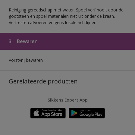
Reiniging gereedschap met water. Spoel verf nooit door de
gootsteen en spoel materialen niet uit onder de kraan.
Verfresten afvoeren volgens lokale richtlijnen.
3.
Bewaren
Vorstvrij bewaren
Gerelateerde producten
Sikkens Expert App