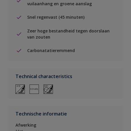
vuilaanhang en groene aanslag
Snel regenvast (45 minuten)
Zeer hoge bestandheid tegen doorslaan
van zouten
Carbonatatieremmend
Technical characteristics
Technische informatie
Afwerking