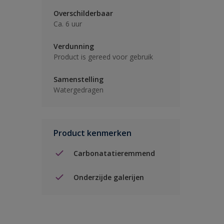
Overschilderbaar
Ca. 6 uur
Verdunning
Product is gereed voor gebruik
Samenstelling
Watergedragen
Product kenmerken
Carbonatatieremmend
Onderzijde galerijen