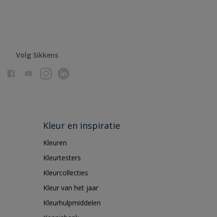
Volg Sikkens
Kleur en inspiratie
Kleuren
Kleurtesters
Kleurcollecties
Kleur van het jaar
Kleurhulpmiddelen