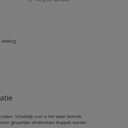
 dekking
atie
rzaken. Schadelijk voor in het water levende
unnen gevaarlijke inhaleerbare druppels worden