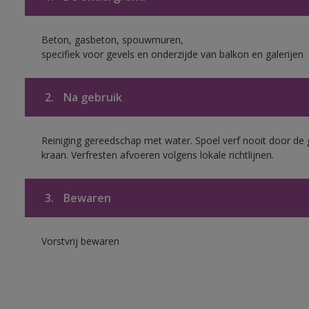
Beton, gasbeton, spouwmuren,
specifiek voor gevels en onderzijde van balkon en galerijen
2.
Na gebruik
Reiniging gereedschap met water. Spoel verf nooit door de 
kraan. Verfresten afvoeren volgens lokale richtlijnen.
3.
Bewaren
Vorstvrij bewaren