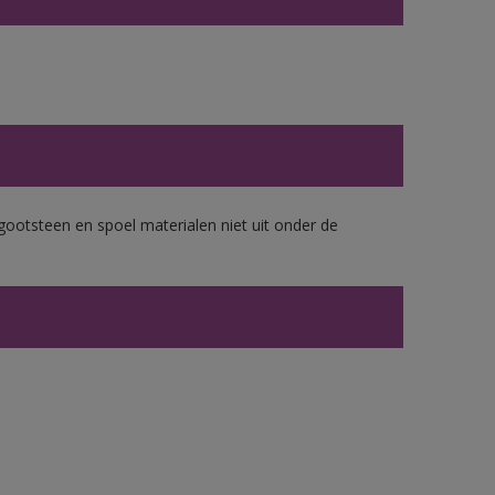
gootsteen en spoel materialen niet uit onder de