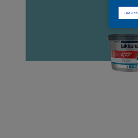
Cookies