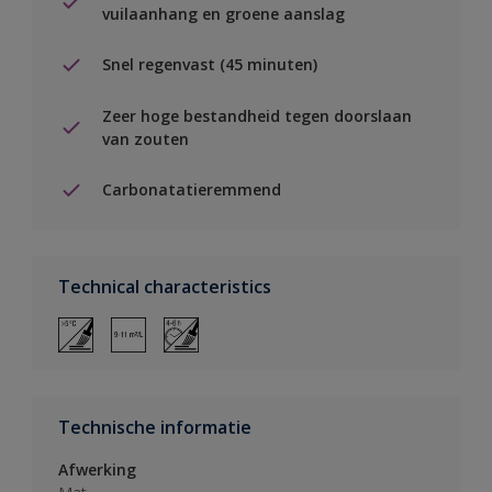
vuilaanhang en groene aanslag
Snel regenvast (45 minuten)
Zeer hoge bestandheid tegen doorslaan
van zouten
Carbonatatieremmend
Technical characteristics
Technische informatie
Afwerking