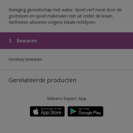
Reiniging gereedschap met water. Spoel verf nooit door de
gootsteen en spoel materialen niet uit onder de kraan.
Verfresten afvoeren volgens lokale richtlijnen.
3.
Bewaren
Vorstvrij bewaren
Gerelateerde producten
Sikkens Expert App