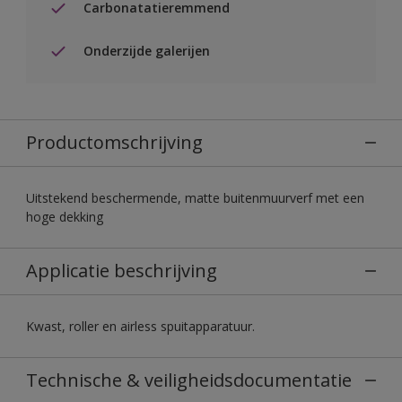
Carbonatatieremmend
Onderzijde galerijen
Productomschrijving
Uitstekend beschermende, matte buitenmuurverf met een
hoge dekking
Applicatie beschrijving
Kwast, roller en airless spuitapparatuur.
Technische & veiligheidsdocumentatie