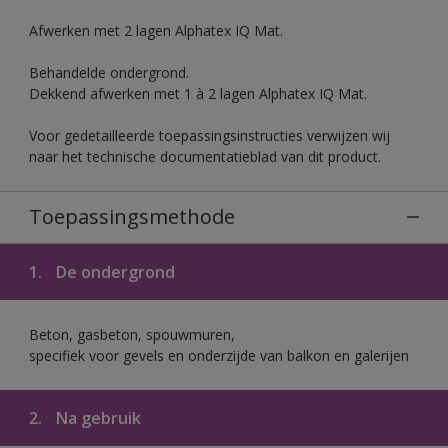
Afwerken met 2 lagen Alphatex IQ Mat.
Behandelde ondergrond.
Dekkend afwerken met 1 à 2 lagen Alphatex IQ Mat.
Voor gedetailleerde toepassingsinstructies verwijzen wij
naar het technische documentatieblad van dit product.
Toepassingsmethode
1.
De ondergrond
Beton, gasbeton, spouwmuren,
specifiek voor gevels en onderzijde van balkon en galerijen
2.
Na gebruik