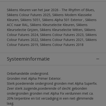
Sikkens Kleuren van het Jaar 2026 - The Rhythm of Blues,
Sikkens Colour Futures 2025, Sikkens Modern Klassieke
Kleuren, Sikkens 5051, Sikkens Alpha 501 Exterior , Sikkens
ACC naar RAL, Sikkens Kleurselectie Kleuren, Sikkens
Kleurselectie Grijzen, Sikkens Kleurselectie Witten, Sikkens
Colour Futures 2024, Sikkens Colour Futures 2023, Sikkens
Colour Futures 2022, Sikkens Colour Futures 2021, Sikkens
Colour Futures 2019, Sikkens Colour Futures 2018
Systeeminformatie
Onbehandelde ondergrond.
Gronden met Alpha Primer Exterior.
Sterk poederende ondergrond gronden met Alpha Superfix.
Zeer sterk zuigende,poederende of slecht gebonden
ondergronden gronden met Alpha Fix verdunnen met ca.
20% terpentine en tot verzadiging in een niet-glimmende
laag.