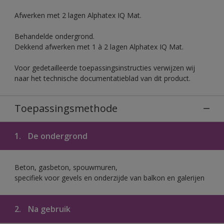
Afwerken met 2 lagen Alphatex IQ Mat.
Behandelde ondergrond.
Dekkend afwerken met 1 à 2 lagen Alphatex IQ Mat.
Voor gedetailleerde toepassingsinstructies verwijzen wij
naar het technische documentatieblad van dit product.
Toepassingsmethode
1.
De ondergrond
Beton, gasbeton, spouwmuren,
specifiek voor gevels en onderzijde van balkon en galerijen
2.
Na gebruik