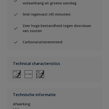
vuilaanhang en groene aanslag
Snel regenvast (45 minuten)
Zeer hoge bestandheid tegen doorslaan
van zouten
Carbonatatieremmend
Technical characteristics
Technische informatie
Afwerking