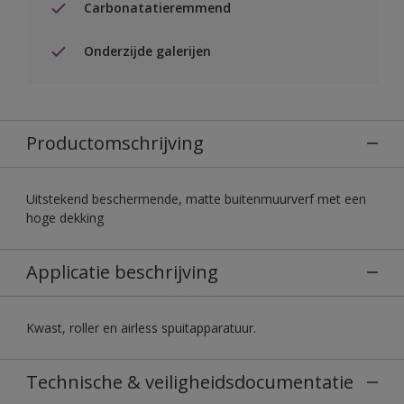
Carbonatatieremmend
Onderzijde galerijen
Productomschrijving
Uitstekend beschermende, matte buitenmuurverf met een
hoge dekking
Applicatie beschrijving
Kwast, roller en airless spuitapparatuur.
Technische & veiligheidsdocumentatie