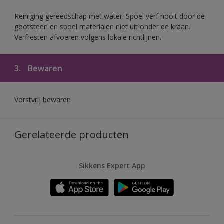
Reiniging gereedschap met water. Spoel verf nooit door de
gootsteen en spoel materialen niet uit onder de kraan.
Verfresten afvoeren volgens lokale richtlijnen.
3.
Bewaren
Vorstvrij bewaren
Gerelateerde producten
Sikkens Expert App