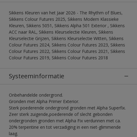
Sikkens Kleuren van het Jaar 2026 - The Rhythm of Blues,
Sikkens Colour Futures 2025, Sikkens Modern Klassieke
Kleuren, Sikkens 5051, Sikkens Alpha 501 Exterior , Sikkens
ACC naar RAL, Sikkens Kleurselectie Kleuren, Sikkens
Kleurselectie Grijzen, Sikkens Kleurselectie Witten, Sikkens
Colour Futures 2024, Sikkens Colour Futures 2023, Sikkens
Colour Futures 2022, Sikkens Colour Futures 2021, Sikkens
Colour Futures 2019, Sikkens Colour Futures 2018
Systeeminformatie
Onbehandelde ondergrond.
Gronden met Alpha Primer Exterior.
Sterk poederende ondergrond gronden met Alpha Superfix.
Zeer sterk zuigende,poederende of slecht gebonden
ondergronden gronden met Alpha Fix verdunnen met ca.
20% terpentine en tot verzadiging in een niet-glimmende
laag.