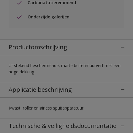
Carbonatatieremmend
Onderzijde galerijen
Productomschrijving
Uitstekend beschermende, matte buitenmuurverf met een
hoge dekking
Applicatie beschrijving
Kwast, roller en airless spuitapparatuur.
Technische & veiligheidsdocumentatie