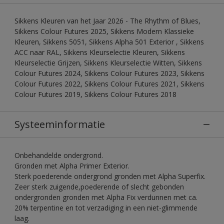
Sikkens Kleuren van het Jaar 2026 - The Rhythm of Blues,
Sikkens Colour Futures 2025, Sikkens Modern Klassieke
Kleuren, Sikkens 5051, Sikkens Alpha 501 Exterior , Sikkens
ACC naar RAL, Sikkens Kleurselectie Kleuren, Sikkens
Kleurselectie Grijzen, Sikkens Kleurselectie Witten, Sikkens
Colour Futures 2024, Sikkens Colour Futures 2023, Sikkens
Colour Futures 2022, Sikkens Colour Futures 2021, Sikkens
Colour Futures 2019, Sikkens Colour Futures 2018
Systeeminformatie
Onbehandelde ondergrond.
Gronden met Alpha Primer Exterior.
Sterk poederende ondergrond gronden met Alpha Superfix.
Zeer sterk zuigende,poederende of slecht gebonden
ondergronden gronden met Alpha Fix verdunnen met ca.
20% terpentine en tot verzadiging in een niet-glimmende
laag.