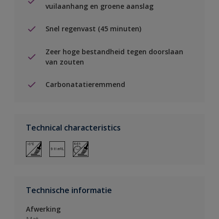
vuilaanhang en groene aanslag
Snel regenvast (45 minuten)
Zeer hoge bestandheid tegen doorslaan
van zouten
Carbonatatieremmend
Technical characteristics
Technische informatie
Afwerking