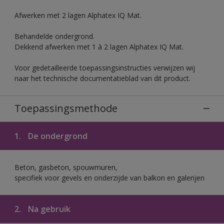
Afwerken met 2 lagen Alphatex IQ Mat.
Behandelde ondergrond.
Dekkend afwerken met 1 à 2 lagen Alphatex IQ Mat.
Voor gedetailleerde toepassingsinstructies verwijzen wij
naar het technische documentatieblad van dit product.
Toepassingsmethode
1.
De ondergrond
Beton, gasbeton, spouwmuren,
specifiek voor gevels en onderzijde van balkon en galerijen
2.
Na gebruik