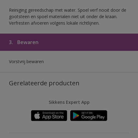
Reiniging gereedschap met water. Spoel verf nooit door de
gootsteen en spoel materialen niet uit onder de kraan.
Verfresten afvoeren volgens lokale richtlijnen.
3.
Bewaren
Vorstvrij bewaren
Gerelateerde producten
Sikkens Expert App