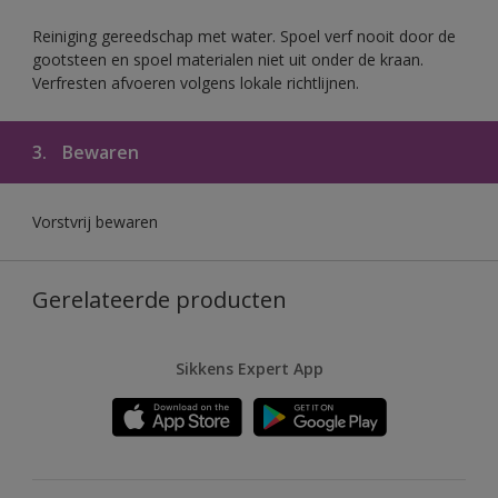
Reiniging gereedschap met water. Spoel verf nooit door de
gootsteen en spoel materialen niet uit onder de kraan.
Verfresten afvoeren volgens lokale richtlijnen.
3.
Bewaren
Vorstvrij bewaren
Gerelateerde producten
Sikkens Expert App