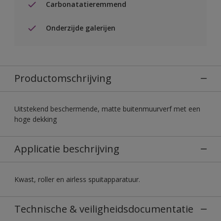
Carbonatatieremmend
Onderzijde galerijen
Productomschrijving
Uitstekend beschermende, matte buitenmuurverf met een
hoge dekking
Applicatie beschrijving
Kwast, roller en airless spuitapparatuur.
Technische & veiligheidsdocumentatie