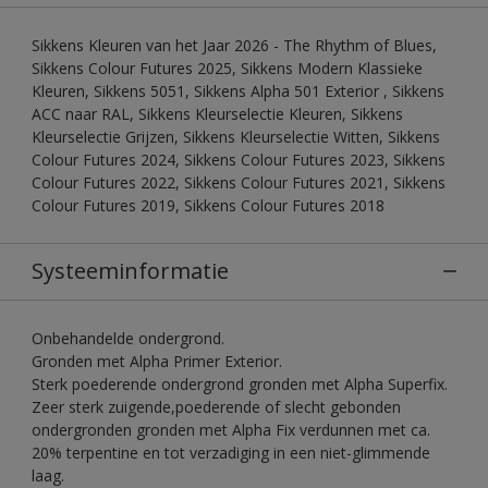
Sikkens Kleuren van het Jaar 2026 - The Rhythm of Blues,
Sikkens Colour Futures 2025, Sikkens Modern Klassieke
Kleuren, Sikkens 5051, Sikkens Alpha 501 Exterior , Sikkens
ACC naar RAL, Sikkens Kleurselectie Kleuren, Sikkens
Kleurselectie Grijzen, Sikkens Kleurselectie Witten, Sikkens
Colour Futures 2024, Sikkens Colour Futures 2023, Sikkens
Colour Futures 2022, Sikkens Colour Futures 2021, Sikkens
Colour Futures 2019, Sikkens Colour Futures 2018
Systeeminformatie
Onbehandelde ondergrond.
Gronden met Alpha Primer Exterior.
Sterk poederende ondergrond gronden met Alpha Superfix.
Zeer sterk zuigende,poederende of slecht gebonden
ondergronden gronden met Alpha Fix verdunnen met ca.
20% terpentine en tot verzadiging in een niet-glimmende
laag.