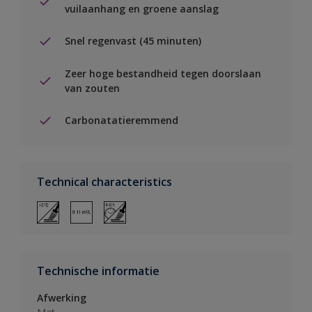
vuilaanhang en groene aanslag
Snel regenvast (45 minuten)
Zeer hoge bestandheid tegen doorslaan
van zouten
Carbonatatieremmend
Technical characteristics
Technische informatie
Afwerking