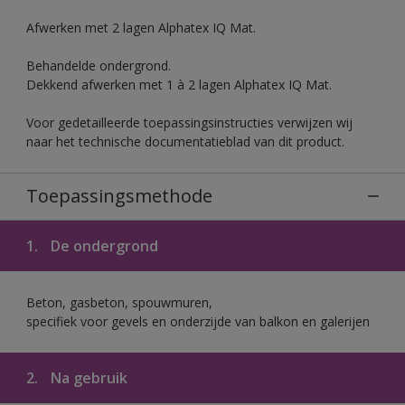
Afwerken met 2 lagen Alphatex IQ Mat.
Behandelde ondergrond.
Dekkend afwerken met 1 à 2 lagen Alphatex IQ Mat.
Voor gedetailleerde toepassingsinstructies verwijzen wij
naar het technische documentatieblad van dit product.
Toepassingsmethode
1.
De ondergrond
Beton, gasbeton, spouwmuren,
specifiek voor gevels en onderzijde van balkon en galerijen
2.
Na gebruik