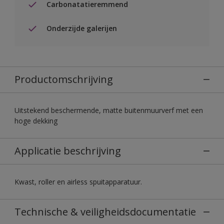
Carbonatatieremmend
Onderzijde galerijen
Productomschrijving
Uitstekend beschermende, matte buitenmuurverf met een
hoge dekking
Applicatie beschrijving
Kwast, roller en airless spuitapparatuur.
Technische & veiligheidsdocumentatie