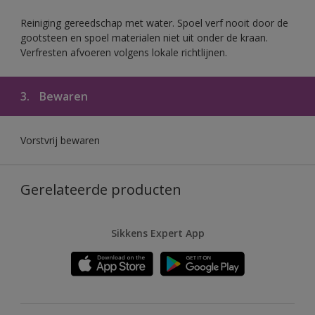
Reiniging gereedschap met water. Spoel verf nooit door de
gootsteen en spoel materialen niet uit onder de kraan.
Verfresten afvoeren volgens lokale richtlijnen.
3.
Bewaren
Vorstvrij bewaren
Gerelateerde producten
Sikkens Expert App