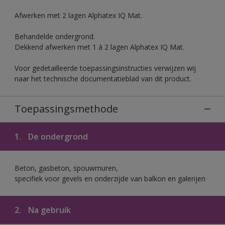
Afwerken met 2 lagen Alphatex IQ Mat.
Behandelde ondergrond.
Dekkend afwerken met 1 à 2 lagen Alphatex IQ Mat.
Voor gedetailleerde toepassingsinstructies verwijzen wij
naar het technische documentatieblad van dit product.
Toepassingsmethode
1.
De ondergrond
Beton, gasbeton, spouwmuren,
specifiek voor gevels en onderzijde van balkon en galerijen
2.
Na gebruik