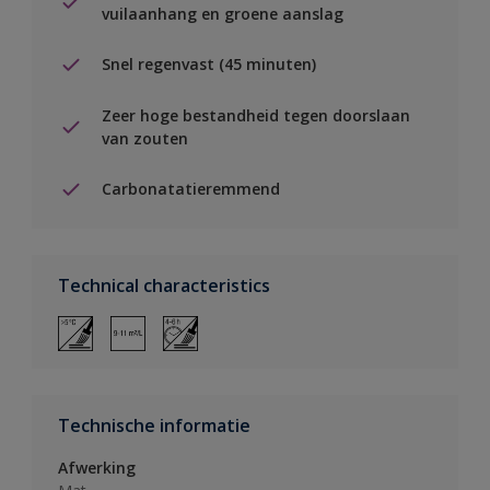
vuilaanhang en groene aanslag
Snel regenvast (45 minuten)
Zeer hoge bestandheid tegen doorslaan
van zouten
Carbonatatieremmend
Technical characteristics
Technische informatie
Afwerking