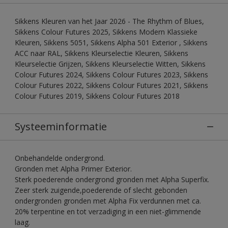
Sikkens Kleuren van het Jaar 2026 - The Rhythm of Blues,
Sikkens Colour Futures 2025, Sikkens Modern Klassieke
Kleuren, Sikkens 5051, Sikkens Alpha 501 Exterior , Sikkens
ACC naar RAL, Sikkens Kleurselectie Kleuren, Sikkens
Kleurselectie Grijzen, Sikkens Kleurselectie Witten, Sikkens
Colour Futures 2024, Sikkens Colour Futures 2023, Sikkens
Colour Futures 2022, Sikkens Colour Futures 2021, Sikkens
Colour Futures 2019, Sikkens Colour Futures 2018
Systeeminformatie
Onbehandelde ondergrond.
Gronden met Alpha Primer Exterior.
Sterk poederende ondergrond gronden met Alpha Superfix.
Zeer sterk zuigende,poederende of slecht gebonden
ondergronden gronden met Alpha Fix verdunnen met ca.
20% terpentine en tot verzadiging in een niet-glimmende
laag.