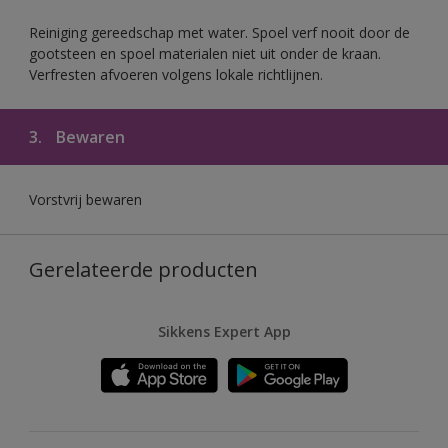
Reiniging gereedschap met water. Spoel verf nooit door de
gootsteen en spoel materialen niet uit onder de kraan.
Verfresten afvoeren volgens lokale richtlijnen.
3.
Bewaren
Vorstvrij bewaren
Gerelateerde producten
Sikkens Expert App