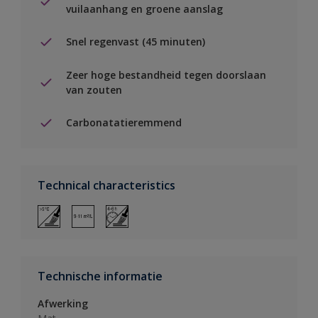
vuilaanhang en groene aanslag
Snel regenvast (45 minuten)
Zeer hoge bestandheid tegen doorslaan
van zouten
Carbonatatieremmend
Technical characteristics
Technische informatie
Afwerking