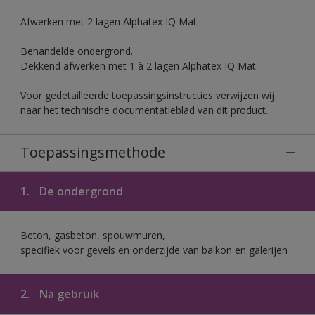
Afwerken met 2 lagen Alphatex IQ Mat.
Behandelde ondergrond.
Dekkend afwerken met 1 à 2 lagen Alphatex IQ Mat.
Voor gedetailleerde toepassingsinstructies verwijzen wij
naar het technische documentatieblad van dit product.
Toepassingsmethode
1.
De ondergrond
Beton, gasbeton, spouwmuren,
specifiek voor gevels en onderzijde van balkon en galerijen
2.
Na gebruik