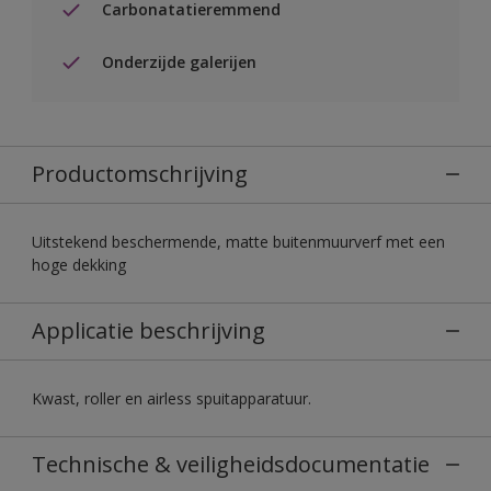
Carbonatatieremmend
Onderzijde galerijen
Productomschrijving
Uitstekend beschermende, matte buitenmuurverf met een
hoge dekking
Applicatie beschrijving
Kwast, roller en airless spuitapparatuur.
Technische & veiligheidsdocumentatie