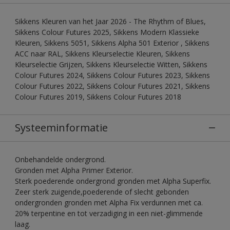
Sikkens Kleuren van het Jaar 2026 - The Rhythm of Blues,
Sikkens Colour Futures 2025, Sikkens Modern Klassieke
Kleuren, Sikkens 5051, Sikkens Alpha 501 Exterior , Sikkens
ACC naar RAL, Sikkens Kleurselectie Kleuren, Sikkens
Kleurselectie Grijzen, Sikkens Kleurselectie Witten, Sikkens
Colour Futures 2024, Sikkens Colour Futures 2023, Sikkens
Colour Futures 2022, Sikkens Colour Futures 2021, Sikkens
Colour Futures 2019, Sikkens Colour Futures 2018
Systeeminformatie
Onbehandelde ondergrond.
Gronden met Alpha Primer Exterior.
Sterk poederende ondergrond gronden met Alpha Superfix.
Zeer sterk zuigende,poederende of slecht gebonden
ondergronden gronden met Alpha Fix verdunnen met ca.
20% terpentine en tot verzadiging in een niet-glimmende
laag.