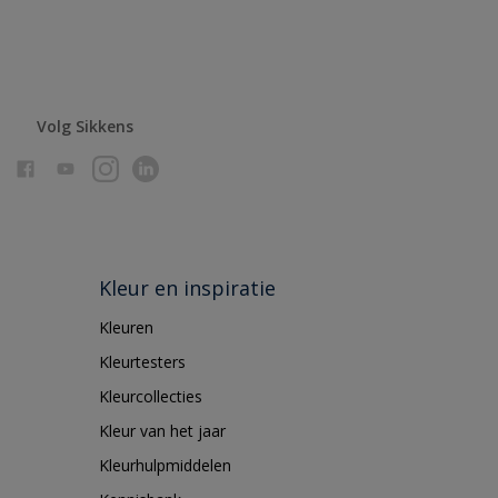
Volg Sikkens
Kleur en inspiratie
Kleuren
Kleurtesters
Kleurcollecties
Kleur van het jaar
Kleurhulpmiddelen