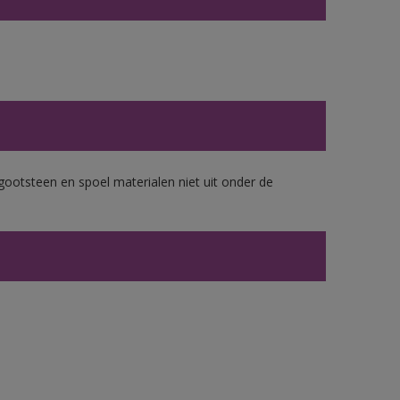
gootsteen en spoel materialen niet uit onder de