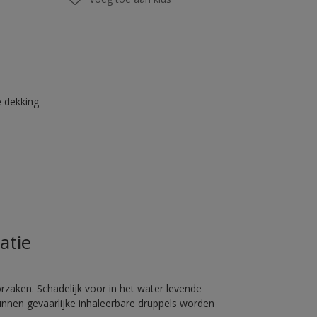
 dekking
atie
rzaken. Schadelijk voor in het water levende
unnen gevaarlijke inhaleerbare druppels worden