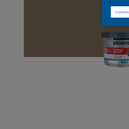
Cookies