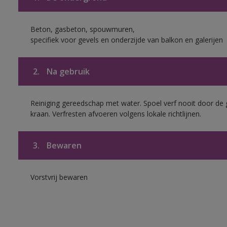
Beton, gasbeton, spouwmuren,
specifiek voor gevels en onderzijde van balkon en galerijen
2.
Na gebruik
Reiniging gereedschap met water. Spoel verf nooit door de 
kraan. Verfresten afvoeren volgens lokale richtlijnen.
3.
Bewaren
Vorstvrij bewaren