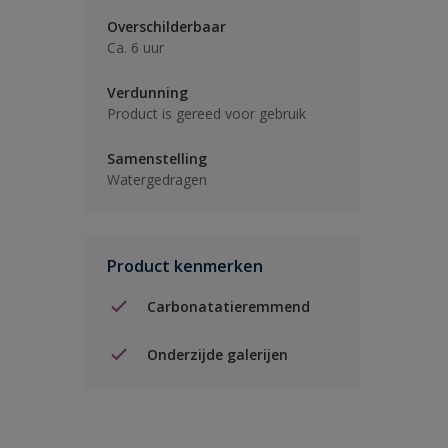
Overschilderbaar
Ca. 6 uur
Verdunning
Product is gereed voor gebruik
Samenstelling
Watergedragen
Product kenmerken
Carbonatatieremmend
Onderzijde galerijen