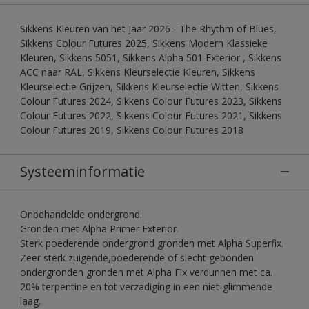
Sikkens Kleuren van het Jaar 2026 - The Rhythm of Blues,
Sikkens Colour Futures 2025, Sikkens Modern Klassieke
Kleuren, Sikkens 5051, Sikkens Alpha 501 Exterior , Sikkens
ACC naar RAL, Sikkens Kleurselectie Kleuren, Sikkens
Kleurselectie Grijzen, Sikkens Kleurselectie Witten, Sikkens
Colour Futures 2024, Sikkens Colour Futures 2023, Sikkens
Colour Futures 2022, Sikkens Colour Futures 2021, Sikkens
Colour Futures 2019, Sikkens Colour Futures 2018
Systeeminformatie
Onbehandelde ondergrond.
Gronden met Alpha Primer Exterior.
Sterk poederende ondergrond gronden met Alpha Superfix.
Zeer sterk zuigende,poederende of slecht gebonden
ondergronden gronden met Alpha Fix verdunnen met ca.
20% terpentine en tot verzadiging in een niet-glimmende
laag.