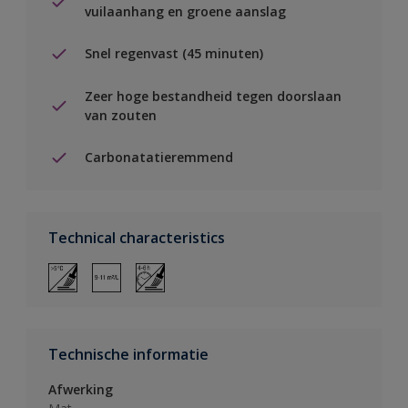
vuilaanhang en groene aanslag
Snel regenvast (45 minuten)
Zeer hoge bestandheid tegen doorslaan
van zouten
Carbonatatieremmend
Technical characteristics
Technische informatie
Afwerking