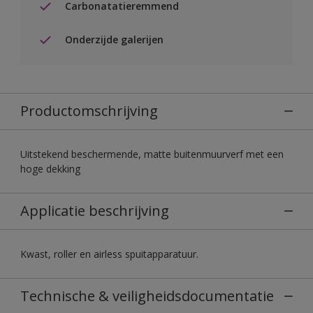
Carbonatatieremmend
Onderzijde galerijen
Productomschrijving
Uitstekend beschermende, matte buitenmuurverf met een
hoge dekking
Applicatie beschrijving
Kwast, roller en airless spuitapparatuur.
Technische & veiligheidsdocumentatie