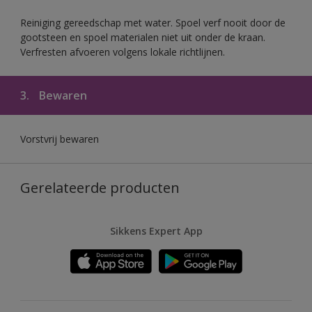
Reiniging gereedschap met water. Spoel verf nooit door de
gootsteen en spoel materialen niet uit onder de kraan.
Verfresten afvoeren volgens lokale richtlijnen.
3.
Bewaren
Vorstvrij bewaren
Gerelateerde producten
Sikkens Expert App