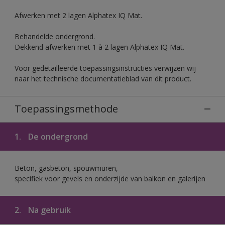
Afwerken met 2 lagen Alphatex IQ Mat.
Behandelde ondergrond.
Dekkend afwerken met 1 à 2 lagen Alphatex IQ Mat.
Voor gedetailleerde toepassingsinstructies verwijzen wij
naar het technische documentatieblad van dit product.
Toepassingsmethode
1.
De ondergrond
Beton, gasbeton, spouwmuren,
specifiek voor gevels en onderzijde van balkon en galerijen
2.
Na gebruik