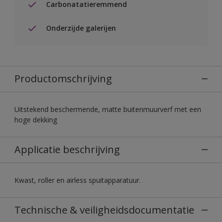
Carbonatatieremmend
Onderzijde galerijen
Productomschrijving
Uitstekend beschermende, matte buitenmuurverf met een
hoge dekking
Applicatie beschrijving
Kwast, roller en airless spuitapparatuur.
Technische & veiligheidsdocumentatie