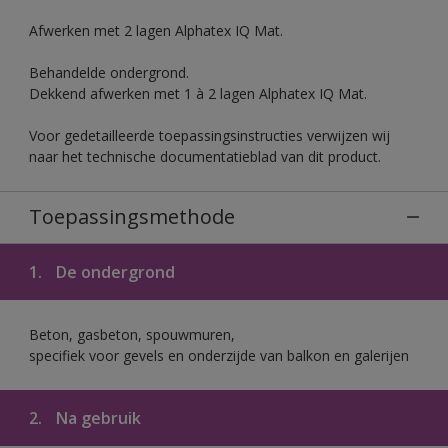
Afwerken met 2 lagen Alphatex IQ Mat.
Behandelde ondergrond.
Dekkend afwerken met 1 à 2 lagen Alphatex IQ Mat.
Voor gedetailleerde toepassingsinstructies verwijzen wij
naar het technische documentatieblad van dit product.
Toepassingsmethode
1.
De ondergrond
Beton, gasbeton, spouwmuren,
specifiek voor gevels en onderzijde van balkon en galerijen
2.
Na gebruik