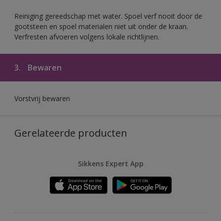
Reiniging gereedschap met water. Spoel verf nooit door de
gootsteen en spoel materialen niet uit onder de kraan.
Verfresten afvoeren volgens lokale richtlijnen.
3.
Bewaren
Vorstvrij bewaren
Gerelateerde producten
Sikkens Expert App