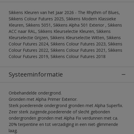
Sikkens Kleuren van het Jaar 2026 - The Rhythm of Blues,
Sikkens Colour Futures 2025, Sikkens Modern Klassieke
Kleuren, Sikkens 5051, Sikkens Alpha 501 Exterior , Sikkens
ACC naar RAL, Sikkens Kleurselectie Kleuren, Sikkens
Kleurselectie Grijzen, Sikkens Kleurselectie Witten, Sikkens
Colour Futures 2024, Sikkens Colour Futures 2023, Sikkens
Colour Futures 2022, Sikkens Colour Futures 2021, Sikkens
Colour Futures 2019, Sikkens Colour Futures 2018
Systeeminformatie
Onbehandelde ondergrond.
Gronden met Alpha Primer Exterior.
Sterk poederende ondergrond gronden met Alpha Superfix.
Zeer sterk zuigende,poederende of slecht gebonden
ondergronden gronden met Alpha Fix verdunnen met ca.
20% terpentine en tot verzadiging in een niet-glimmende
laag.