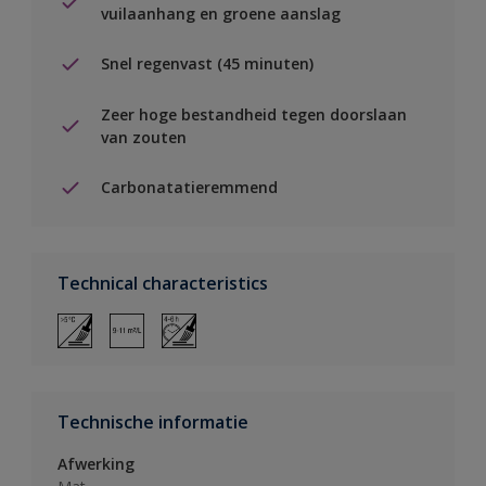
vuilaanhang en groene aanslag
Snel regenvast (45 minuten)
Zeer hoge bestandheid tegen doorslaan
van zouten
Carbonatatieremmend
Technical characteristics
Technische informatie
Afwerking