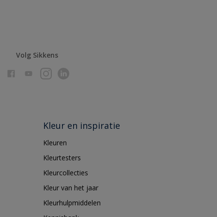
Volg Sikkens
Kleur en inspiratie
Kleuren
Kleurtesters
Kleurcollecties
Kleur van het jaar
Kleurhulpmiddelen