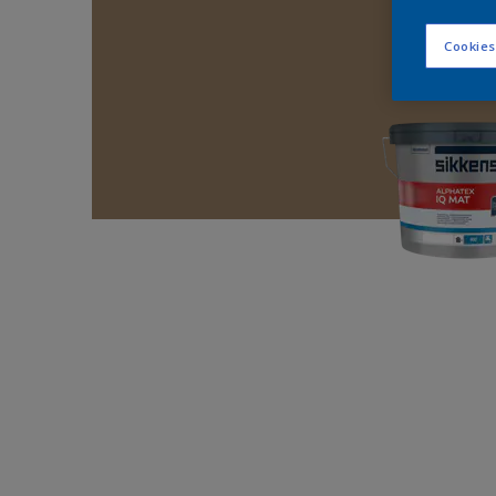
Cookies