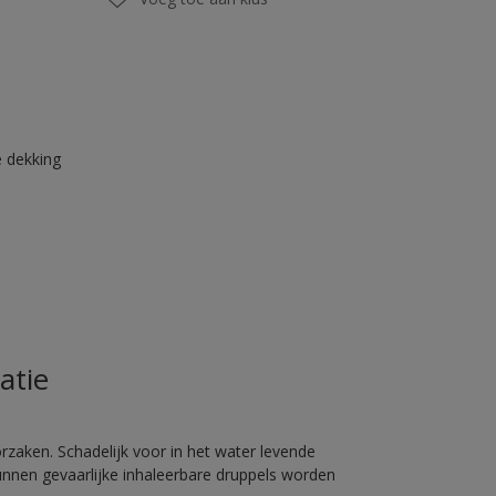
 dekking
atie
rzaken. Schadelijk voor in het water levende
unnen gevaarlijke inhaleerbare druppels worden