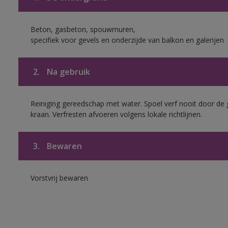
Beton, gasbeton, spouwmuren,
specifiek voor gevels en onderzijde van balkon en galerijen
2.
Na gebruik
Reiniging gereedschap met water. Spoel verf nooit door de 
kraan. Verfresten afvoeren volgens lokale richtlijnen.
3.
Bewaren
Vorstvrij bewaren