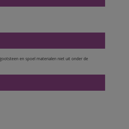
gootsteen en spoel materialen niet uit onder de