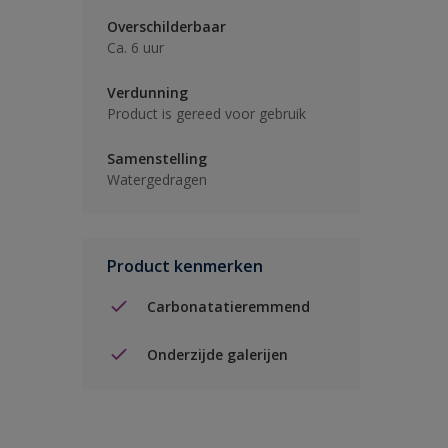
Overschilderbaar
Ca. 6 uur
Verdunning
Product is gereed voor gebruik
Samenstelling
Watergedragen
Product kenmerken
Carbonatatieremmend
Onderzijde galerijen