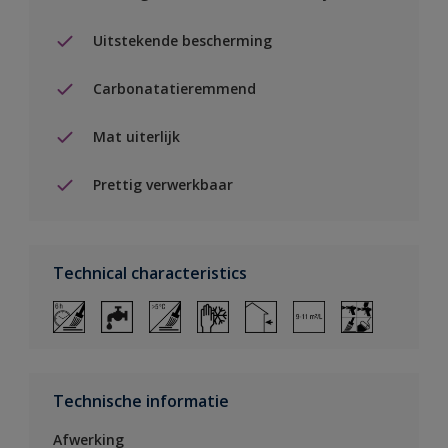
Uitstekende bescherming
Carbonatatieremmend
Mat uiterlijk
Prettig verwerkbaar
Technical characteristics
Technische informatie
Afwerking