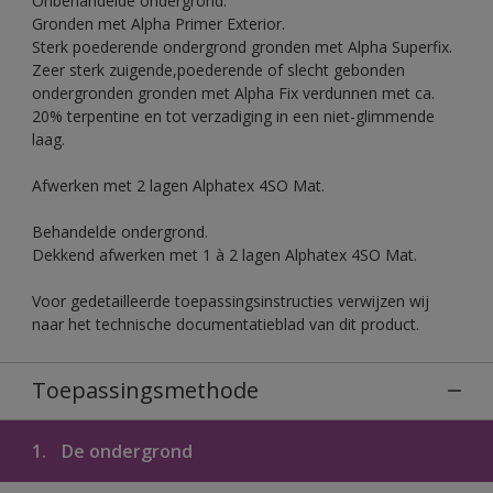
Onbehandelde ondergrond.
Gronden met Alpha Primer Exterior.
Sterk poederende ondergrond gronden met Alpha Superfix.
Zeer sterk zuigende,poederende of slecht gebonden
ondergronden gronden met Alpha Fix verdunnen met ca.
20% terpentine en tot verzadiging in een niet-glimmende
laag.
Afwerken met 2 lagen Alphatex 4SO Mat.
Behandelde ondergrond.
Dekkend afwerken met 1 à 2 lagen Alphatex 4SO Mat.
Voor gedetailleerde toepassingsinstructies verwijzen wij
naar het technische documentatieblad van dit product.
Toepassingsmethode
1.
De ondergrond