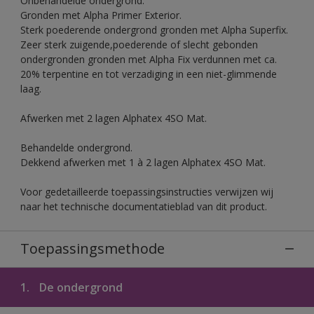
Onbehandelde ondergrond.
Gronden met Alpha Primer Exterior.
Sterk poederende ondergrond gronden met Alpha Superfix.
Zeer sterk zuigende,poederende of slecht gebonden
ondergronden gronden met Alpha Fix verdunnen met ca.
20% terpentine en tot verzadiging in een niet-glimmende
laag.
Afwerken met 2 lagen Alphatex 4SO Mat.
Behandelde ondergrond.
Dekkend afwerken met 1 à 2 lagen Alphatex 4SO Mat.
Voor gedetailleerde toepassingsinstructies verwijzen wij
naar het technische documentatieblad van dit product.
Toepassingsmethode
1.
De ondergrond