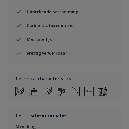
Uitstekende bescherming
Carbonatatieremmend
Mat uiterlijk
Prettig verwerkbaar
Technical characteristics
Technische informatie
Afwerking