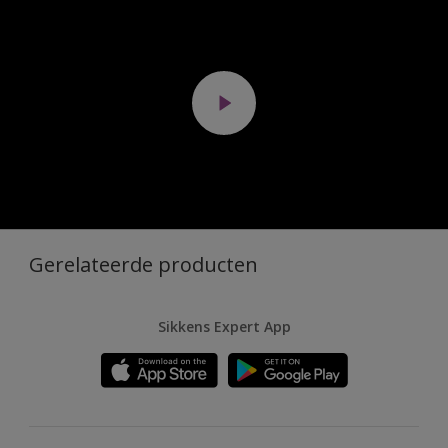
Gerelateerde producten
Sikkens Expert App