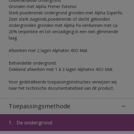
Onbehandelde ondergrond.
Gronden met Alpha Primer Exterior.
Sterk poederende ondergrond gronden met Alpha Superfix.
Zeer sterk zuigende,poederende of slecht gebonden
ondergronden gronden met Alpha Fix verdunnen met ca.
20% terpentine en tot verzadiging in een niet-glimmende
laag.
Afwerken met 2 lagen Alphatex 4SO Mat.
Behandelde ondergrond.
Dekkend afwerken met 1 à 2 lagen Alphatex 4SO Mat.
Voor gedetailleerde toepassingsinstructies verwijzen wij
naar het technische documentatieblad van dit product.
Toepassingsmethode
1.
De ondergrond