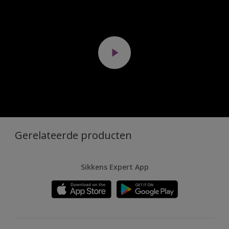
Gerelateerde producten
Sikkens Expert App