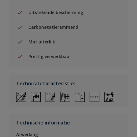
Uitstekende bescherming
Carbonatatieremmend
Mat uiterlijk
Prettig verwerkbaar
Technical characteristics
Technische informatie
Afwerking