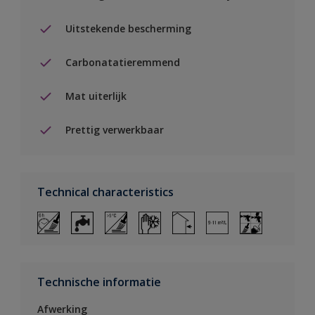
Uitstekende bescherming
Carbonatatieremmend
Mat uiterlijk
Prettig verwerkbaar
Technical characteristics
Technische informatie
Afwerking