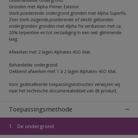
Onbehandelde ondergrond.
Gronden met Alpha Primer Exterior.
Sterk poederende ondergrond gronden met Alpha Superfix.
Zeer sterk zuigende,poederende of slecht gebonden
ondergronden gronden met Alpha Fix verdunnen met ca.
20% terpentine en tot verzadiging in een niet-glimmende
laag.
Afwerken met 2 lagen Alphatex 4SO Mat.
Behandelde ondergrond.
Dekkend afwerken met 1 à 2 lagen Alphatex 4SO Mat.
Voor gedetailleerde toepassingsinstructies verwijzen wij
naar het technische documentatieblad van dit product.
Toepassingsmethode
1.
De ondergrond