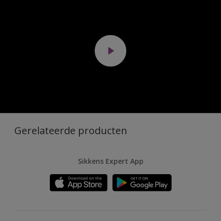
Gerelateerde producten
Sikkens Expert App