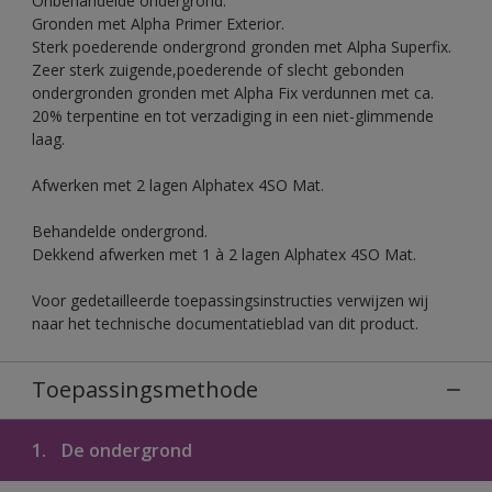
Onbehandelde ondergrond.
Gronden met Alpha Primer Exterior.
Sterk poederende ondergrond gronden met Alpha Superfix.
Zeer sterk zuigende,poederende of slecht gebonden
ondergronden gronden met Alpha Fix verdunnen met ca.
20% terpentine en tot verzadiging in een niet-glimmende
laag.
Afwerken met 2 lagen Alphatex 4SO Mat.
Behandelde ondergrond.
Dekkend afwerken met 1 à 2 lagen Alphatex 4SO Mat.
Voor gedetailleerde toepassingsinstructies verwijzen wij
naar het technische documentatieblad van dit product.
Toepassingsmethode
1.
De ondergrond