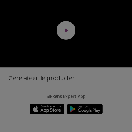
Gerelateerde producten
Sikkens Expert App