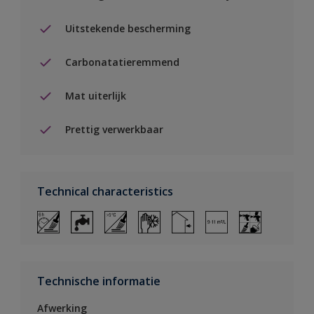
Uitstekende bescherming
Carbonatatieremmend
Mat uiterlijk
Prettig verwerkbaar
Technical characteristics
Technische informatie
Afwerking