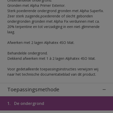
Onbehandelde ondergrond.
Gronden met Alpha Primer Exterior.
Sterk poederende ondergrond gronden met Alpha Superfix.
Zeer sterk zuigende,poederende of slecht gebonden
ondergronden gronden met Alpha Fix verdunnen met ca.
20% terpentine en tot verzadiging in een niet-glimmende
laag.
Afwerken met 2 lagen Alphatex 4SO Mat.
Behandelde ondergrond.
Dekkend afwerken met 1 à 2 lagen Alphatex 4SO Mat.
Voor gedetailleerde toepassingsinstructies verwijzen wij
naar het technische documentatieblad van dit product.
Toepassingsmethode
1.
De ondergrond