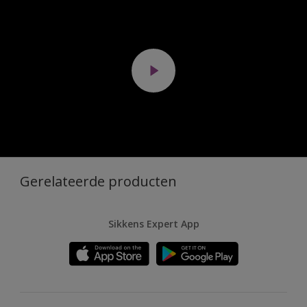
Gerelateerde producten
Sikkens Expert App