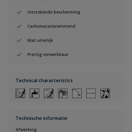
Uitstekende bescherming
Carbonatatieremmend
Mat uiterlijk
Prettig verwerkbaar
Technical characteristics
Technische informatie
Afwerking