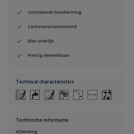
Uitstekende bescherming
Carbonatatieremmend
Mat uiterlijk
Prettig verwerkbaar
Technical characteristics
Technische informatie
Afwerking