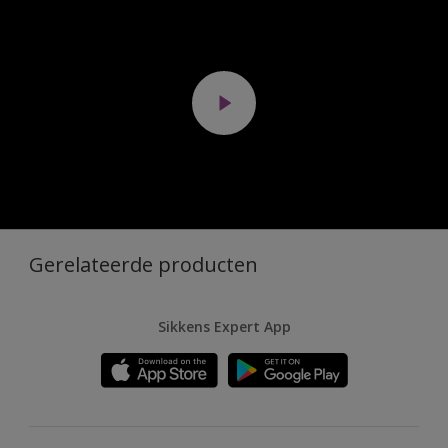
Gerelateerde producten
Sikkens Expert App