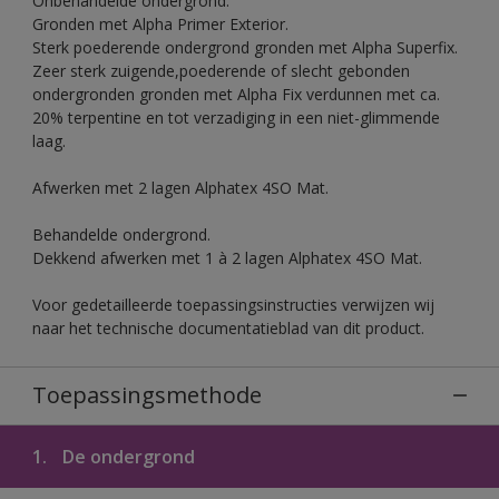
Onbehandelde ondergrond.
Gronden met Alpha Primer Exterior.
Sterk poederende ondergrond gronden met Alpha Superfix.
Zeer sterk zuigende,poederende of slecht gebonden
ondergronden gronden met Alpha Fix verdunnen met ca.
20% terpentine en tot verzadiging in een niet-glimmende
laag.
Afwerken met 2 lagen Alphatex 4SO Mat.
Behandelde ondergrond.
Dekkend afwerken met 1 à 2 lagen Alphatex 4SO Mat.
Voor gedetailleerde toepassingsinstructies verwijzen wij
naar het technische documentatieblad van dit product.
Toepassingsmethode
1.
De ondergrond