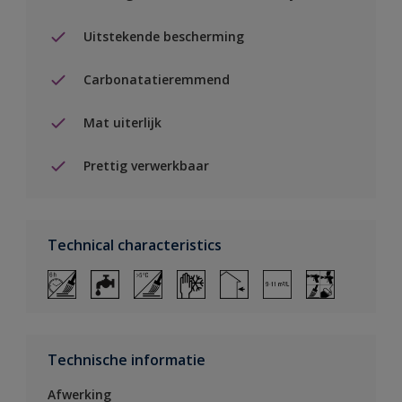
Uitstekende bescherming
Carbonatatieremmend
Mat uiterlijk
Prettig verwerkbaar
Technical characteristics
Technische informatie
Afwerking