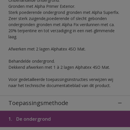
Onbehandelde ondergrond.
Gronden met Alpha Primer Exterior.
Sterk poederende ondergrond gronden met Alpha Superfix.
Zeer sterk zuigende,poederende of slecht gebonden
ondergronden gronden met Alpha Fix verdunnen met ca.
20% terpentine en tot verzadiging in een niet-glimmende
laag.
Afwerken met 2 lagen Alphatex 4SO Mat.
Behandelde ondergrond.
Dekkend afwerken met 1 à 2 lagen Alphatex 4SO Mat.
Voor gedetailleerde toepassingsinstructies verwijzen wij
naar het technische documentatieblad van dit product.
Toepassingsmethode
1.
De ondergrond