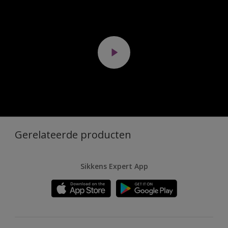
Gerelateerde producten
Sikkens Expert App