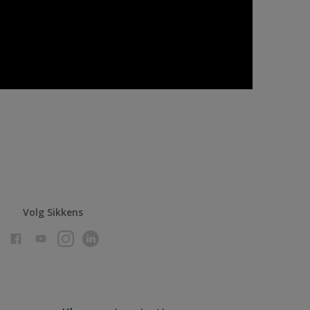
Volg Sikkens