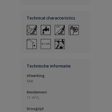
Technical characteristics
Technische informatie
Afwerking
Mat
Rendement
11 m²/L
Droogtijd