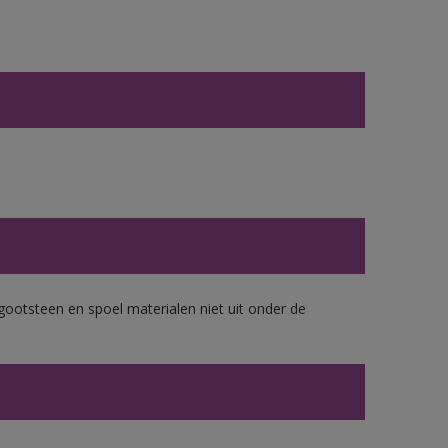
gootsteen en spoel materialen niet uit onder de