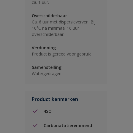
ca. 1 uur.
Overschilderbaar
Ca. 6 uur met dispersieverven. Bij
10°C na minimaal 16 uur
overschilderbaar.
Verdunning
Product is gereed voor gebruik
Samenstelling
Watergedragen
Product kenmerken
4SO
Carbonatatieremmend