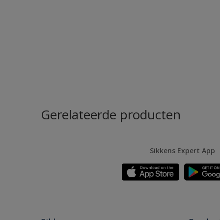
Gerelateerde producten
Sikkens Expert App