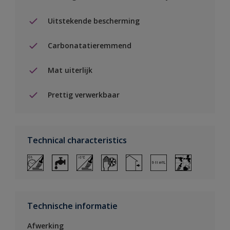
Uitstekende bescherming
Carbonatatieremmend
Mat uiterlijk
Prettig verwerkbaar
Technical characteristics
Technische informatie
Afwerking