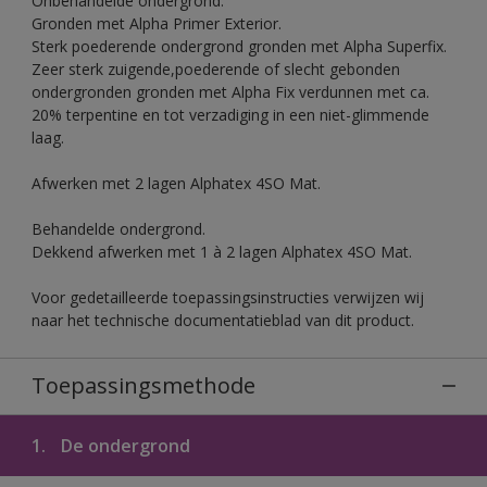
Onbehandelde ondergrond.
Gronden met Alpha Primer Exterior.
Sterk poederende ondergrond gronden met Alpha Superfix.
Zeer sterk zuigende,poederende of slecht gebonden
ondergronden gronden met Alpha Fix verdunnen met ca.
20% terpentine en tot verzadiging in een niet-glimmende
laag.
Afwerken met 2 lagen Alphatex 4SO Mat.
Behandelde ondergrond.
Dekkend afwerken met 1 à 2 lagen Alphatex 4SO Mat.
Voor gedetailleerde toepassingsinstructies verwijzen wij
naar het technische documentatieblad van dit product.
Toepassingsmethode
1.
De ondergrond