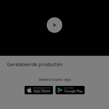
Gerelateerde producten
Sikkens Expert App