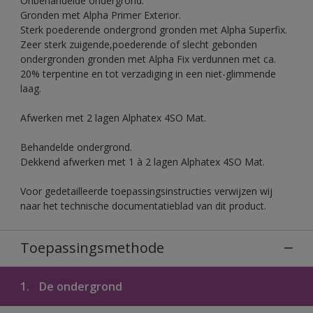
Onbehandelde ondergrond.
Gronden met Alpha Primer Exterior.
Sterk poederende ondergrond gronden met Alpha Superfix.
Zeer sterk zuigende,poederende of slecht gebonden
ondergronden gronden met Alpha Fix verdunnen met ca.
20% terpentine en tot verzadiging in een niet-glimmende
laag.
Afwerken met 2 lagen Alphatex 4SO Mat.
Behandelde ondergrond.
Dekkend afwerken met 1 à 2 lagen Alphatex 4SO Mat.
Voor gedetailleerde toepassingsinstructies verwijzen wij
naar het technische documentatieblad van dit product.
Toepassingsmethode
1.
De ondergrond