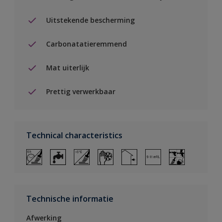
Uitstekende bescherming
Carbonatatieremmend
Mat uiterlijk
Prettig verwerkbaar
Technical characteristics
Technische informatie
Afwerking