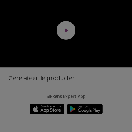
Gerelateerde producten
Sikkens Expert App