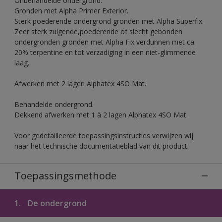
Onbehandelde ondergrond.
Gronden met Alpha Primer Exterior.
Sterk poederende ondergrond gronden met Alpha Superfix.
Zeer sterk zuigende,poederende of slecht gebonden
ondergronden gronden met Alpha Fix verdunnen met ca.
20% terpentine en tot verzadiging in een niet-glimmende
laag.
Afwerken met 2 lagen Alphatex 4SO Mat.
Behandelde ondergrond.
Dekkend afwerken met 1 à 2 lagen Alphatex 4SO Mat.
Voor gedetailleerde toepassingsinstructies verwijzen wij
naar het technische documentatieblad van dit product.
Toepassingsmethode
1.
De ondergrond