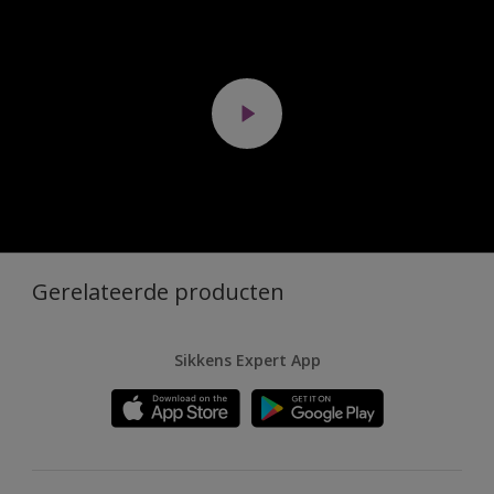
Gerelateerde producten
Sikkens Expert App