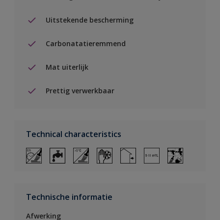
Uitstekende bescherming
Carbonatatieremmend
Mat uiterlijk
Prettig verwerkbaar
Technical characteristics
Technische informatie
Afwerking