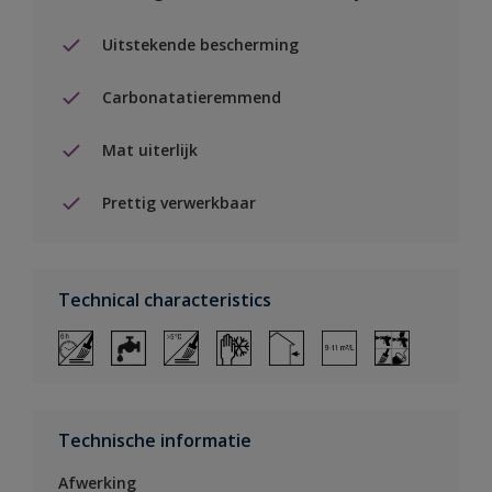
Uitstekende bescherming
Carbonatatieremmend
Mat uiterlijk
Prettig verwerkbaar
Technical characteristics
Technische informatie
Afwerking