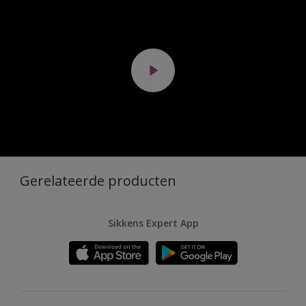
Gerelateerde producten
Sikkens Expert App