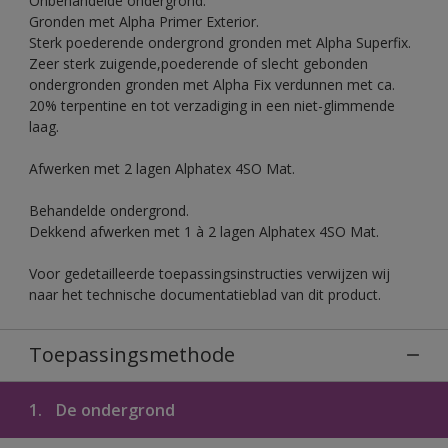
Onbehandelde ondergrond.
Gronden met Alpha Primer Exterior.
Sterk poederende ondergrond gronden met Alpha Superfix.
Zeer sterk zuigende,poederende of slecht gebonden
ondergronden gronden met Alpha Fix verdunnen met ca.
20% terpentine en tot verzadiging in een niet-glimmende
laag.
Afwerken met 2 lagen Alphatex 4SO Mat.
Behandelde ondergrond.
Dekkend afwerken met 1 à 2 lagen Alphatex 4SO Mat.
Voor gedetailleerde toepassingsinstructies verwijzen wij
naar het technische documentatieblad van dit product.
Toepassingsmethode
1.
De ondergrond