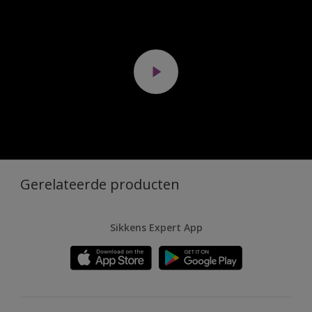
Gerelateerde producten
Sikkens Expert App