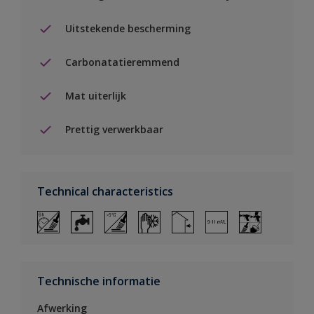
Uitstekende bescherming
Carbonatatieremmend
Mat uiterlijk
Prettig verwerkbaar
Technical characteristics
Technische informatie
Afwerking