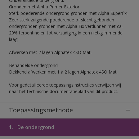
Onbehandelde ondergrond.
Gronden met Alpha Primer Exterior.
Sterk poederende ondergrond gronden met Alpha Superfix.
Zeer sterk zuigende,poederende of slecht gebonden
ondergronden gronden met Alpha Fix verdunnen met ca.
20% terpentine en tot verzadiging in een niet-glimmende
laag.
Afwerken met 2 lagen Alphatex 4SO Mat.
Behandelde ondergrond.
Dekkend afwerken met 1 à 2 lagen Alphatex 4SO Mat.
Voor gedetailleerde toepassingsinstructies verwijzen wij
naar het technische documentatieblad van dit product.
Toepassingsmethode
1.
De ondergrond