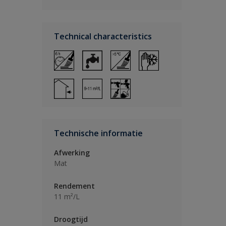
Technical characteristics
Technische informatie
Afwerking
Mat
Rendement
11 m²/L
Droogtijd