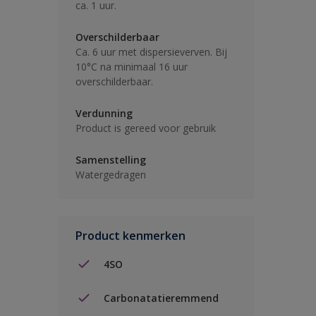
ca. 1 uur.
Overschilderbaar
Ca. 6 uur met dispersieverven. Bij
10°C na minimaal 16 uur
overschilderbaar.
Verdunning
Product is gereed voor gebruik
Samenstelling
Watergedragen
Product kenmerken
4SO
Carbonatatieremmend