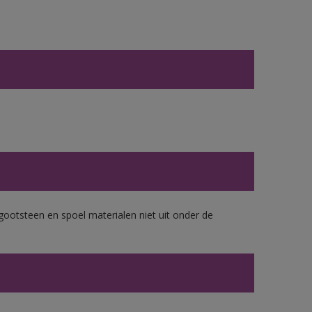
gootsteen en spoel materialen niet uit onder de