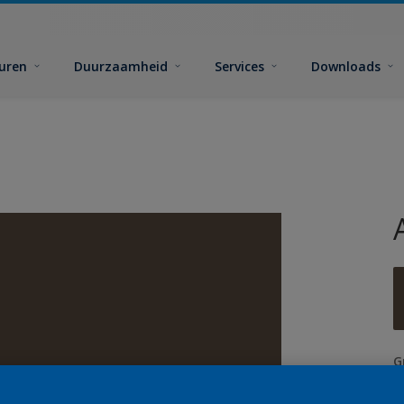
euren
Duurzaamheid
Services
Downloads
G