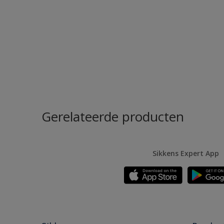
Gerelateerde producten
Sikkens Expert App