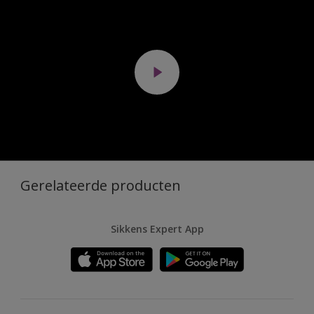
Gerelateerde producten
Sikkens Expert App