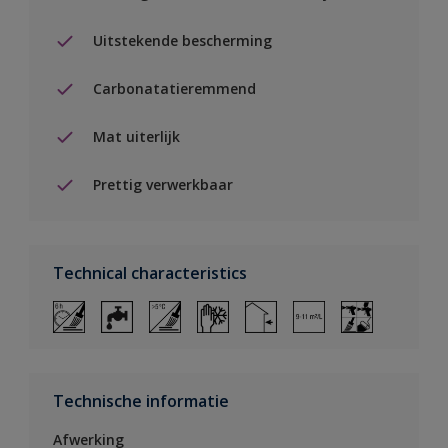
Uitstekende bescherming
Carbonatatieremmend
Mat uiterlijk
Prettig verwerkbaar
Technical characteristics
Technische informatie
Afwerking