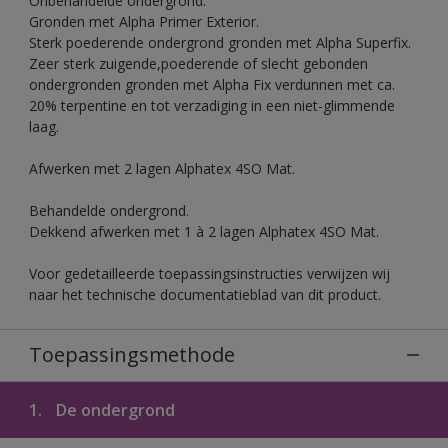
Onbehandelde ondergrond.
Gronden met Alpha Primer Exterior.
Sterk poederende ondergrond gronden met Alpha Superfix.
Zeer sterk zuigende,poederende of slecht gebonden
ondergronden gronden met Alpha Fix verdunnen met ca.
20% terpentine en tot verzadiging in een niet-glimmende
laag.
Afwerken met 2 lagen Alphatex 4SO Mat.
Behandelde ondergrond.
Dekkend afwerken met 1 à 2 lagen Alphatex 4SO Mat.
Voor gedetailleerde toepassingsinstructies verwijzen wij
naar het technische documentatieblad van dit product.
Toepassingsmethode
1.
De ondergrond