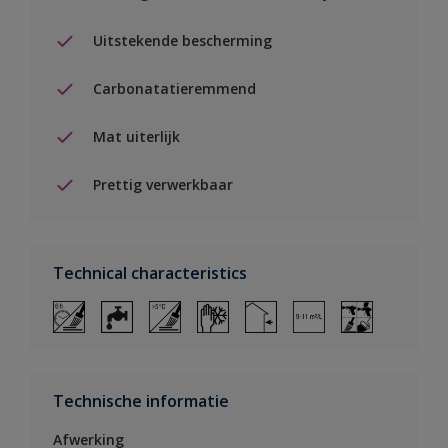
Uitstekende bescherming
Carbonatatieremmend
Mat uiterlijk
Prettig verwerkbaar
Technical characteristics
Technische informatie
Afwerking