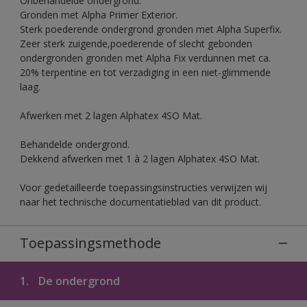
Onbehandelde ondergrond.
Gronden met Alpha Primer Exterior.
Sterk poederende ondergrond gronden met Alpha Superfix.
Zeer sterk zuigende,poederende of slecht gebonden
ondergronden gronden met Alpha Fix verdunnen met ca.
20% terpentine en tot verzadiging in een niet-glimmende
laag.
Afwerken met 2 lagen Alphatex 4SO Mat.
Behandelde ondergrond.
Dekkend afwerken met 1 à 2 lagen Alphatex 4SO Mat.
Voor gedetailleerde toepassingsinstructies verwijzen wij
naar het technische documentatieblad van dit product.
Toepassingsmethode
1.
De ondergrond