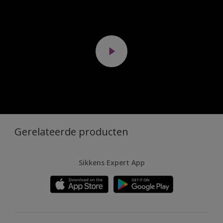
Gerelateerde producten
Sikkens Expert App