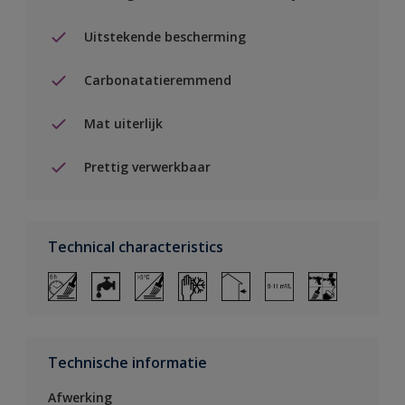
Uitstekende bescherming
Carbonatatieremmend
Mat uiterlijk
Prettig verwerkbaar
Technical characteristics
Technische informatie
Afwerking