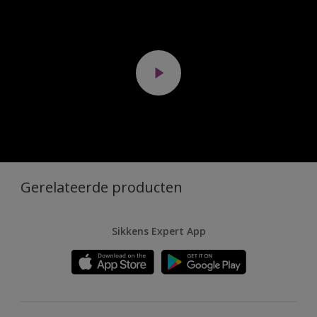
Gerelateerde producten
Sikkens Expert App