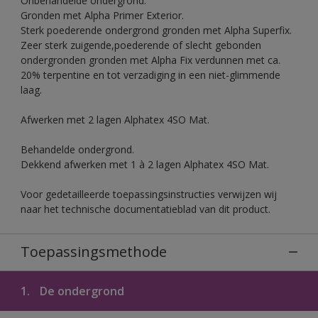
Onbehandelde ondergrond.
Gronden met Alpha Primer Exterior.
Sterk poederende ondergrond gronden met Alpha Superfix.
Zeer sterk zuigende,poederende of slecht gebonden
ondergronden gronden met Alpha Fix verdunnen met ca.
20% terpentine en tot verzadiging in een niet-glimmende
laag.
Afwerken met 2 lagen Alphatex 4SO Mat.
Behandelde ondergrond.
Dekkend afwerken met 1 à 2 lagen Alphatex 4SO Mat.
Voor gedetailleerde toepassingsinstructies verwijzen wij
naar het technische documentatieblad van dit product.
Toepassingsmethode
1.
De ondergrond