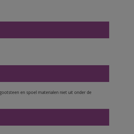
gootsteen en spoel materialen niet uit onder de