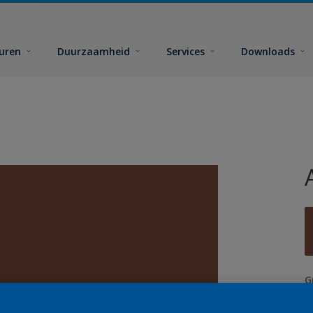
euren
Duurzaamheid
Services
Downloads
G