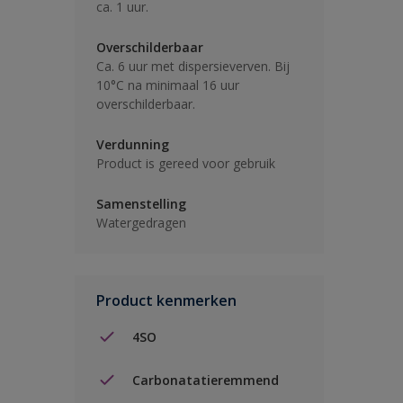
ca. 1 uur.
Overschilderbaar
Ca. 6 uur met dispersieverven. Bij
10°C na minimaal 16 uur
overschilderbaar.
Verdunning
Product is gereed voor gebruik
Samenstelling
Watergedragen
Product kenmerken
4SO
Carbonatatieremmend