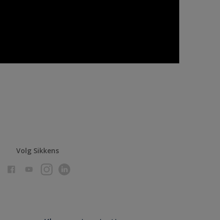
Volg Sikkens