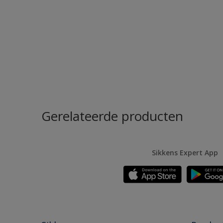
Gerelateerde producten
Sikkens Expert App