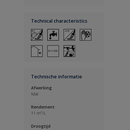
Technical characteristics
Technische informatie
Afwerking
Mat
Rendement
11 m²/L
Droogtijd