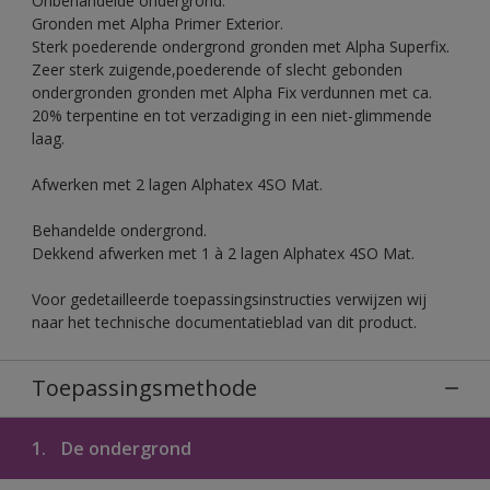
Onbehandelde ondergrond.
Gronden met Alpha Primer Exterior.
Sterk poederende ondergrond gronden met Alpha Superfix.
Zeer sterk zuigende,poederende of slecht gebonden
ondergronden gronden met Alpha Fix verdunnen met ca.
20% terpentine en tot verzadiging in een niet-glimmende
laag.
Afwerken met 2 lagen Alphatex 4SO Mat.
Behandelde ondergrond.
Dekkend afwerken met 1 à 2 lagen Alphatex 4SO Mat.
Voor gedetailleerde toepassingsinstructies verwijzen wij
naar het technische documentatieblad van dit product.
Toepassingsmethode
1.
De ondergrond