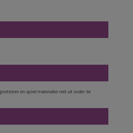
gootsteen en spoel materialen niet uit onder de