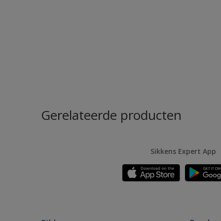
Gerelateerde producten
Sikkens Expert App