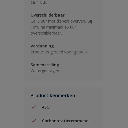
ca. 1 uur.
Overschilderbaar
Ca. 6 uur met dispersieverven. Bij
10°C na minimaal 16 uur
overschilderbaar.
Verdunning
Product is gereed voor gebruik
Samenstelling
Watergedragen
Product kenmerken
4SO
Carbonatatieremmend