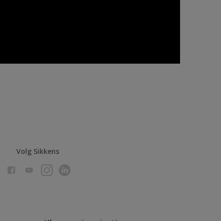
Volg Sikkens