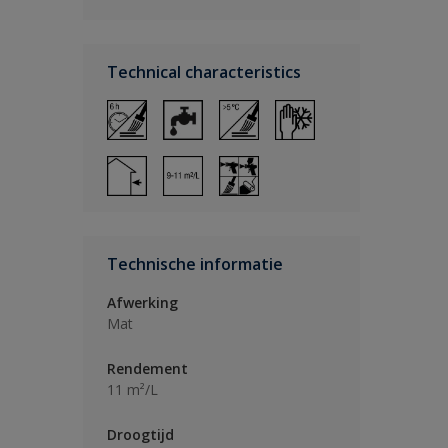
Technical characteristics
Technische informatie
Afwerking
Mat
Rendement
11 m²/L
Droogtijd