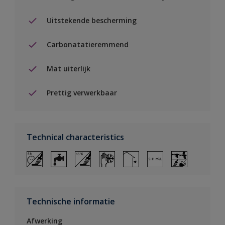
Uitstekende bescherming
Carbonatatieremmend
Mat uiterlijk
Prettig verwerkbaar
Technical characteristics
Technische informatie
Afwerking