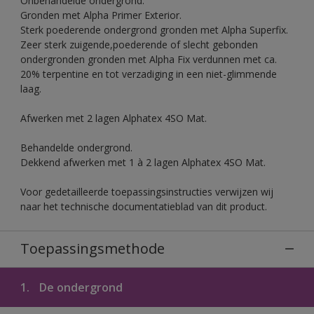
Onbehandelde ondergrond.
Gronden met Alpha Primer Exterior.
Sterk poederende ondergrond gronden met Alpha Superfix.
Zeer sterk zuigende,poederende of slecht gebonden
ondergronden gronden met Alpha Fix verdunnen met ca.
20% terpentine en tot verzadiging in een niet-glimmende
laag.
Afwerken met 2 lagen Alphatex 4SO Mat.
Behandelde ondergrond.
Dekkend afwerken met 1 à 2 lagen Alphatex 4SO Mat.
Voor gedetailleerde toepassingsinstructies verwijzen wij
naar het technische documentatieblad van dit product.
Toepassingsmethode
1.
De ondergrond