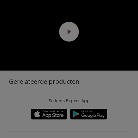
Gerelateerde producten
Sikkens Expert App