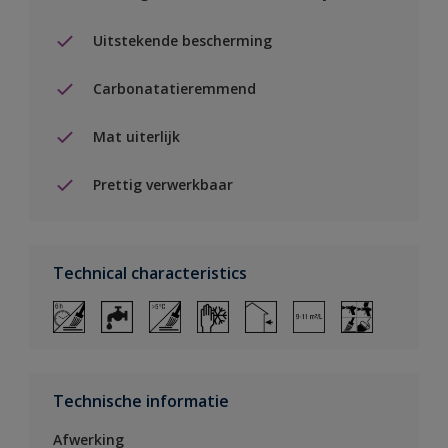
Uitstekende bescherming
Carbonatatieremmend
Mat uiterlijk
Prettig verwerkbaar
Technical characteristics
Technische informatie
Afwerking