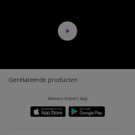
Gerelateerde producten
Sikkens Expert App