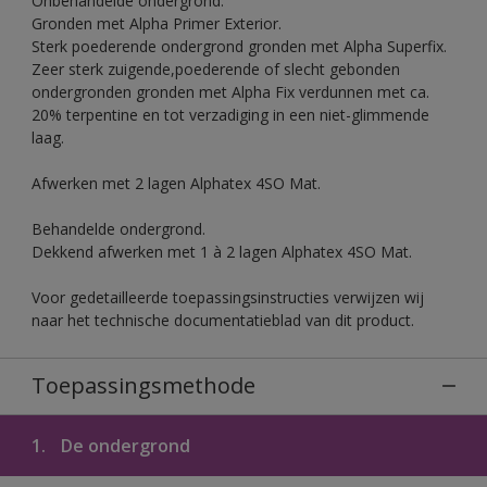
Onbehandelde ondergrond.
Gronden met Alpha Primer Exterior.
Sterk poederende ondergrond gronden met Alpha Superfix.
Zeer sterk zuigende,poederende of slecht gebonden
ondergronden gronden met Alpha Fix verdunnen met ca.
20% terpentine en tot verzadiging in een niet-glimmende
laag.
Afwerken met 2 lagen Alphatex 4SO Mat.
Behandelde ondergrond.
Dekkend afwerken met 1 à 2 lagen Alphatex 4SO Mat.
Voor gedetailleerde toepassingsinstructies verwijzen wij
naar het technische documentatieblad van dit product.
Toepassingsmethode
1.
De ondergrond