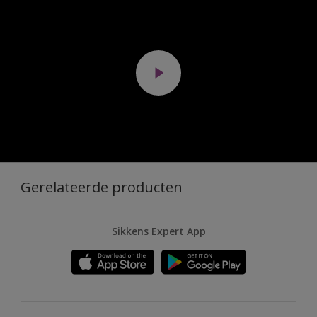
Gerelateerde producten
Sikkens Expert App