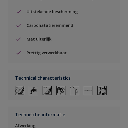
Uitstekende bescherming
Carbonatatieremmend
Mat uiterlijk
Prettig verwerkbaar
Technical characteristics
Technische informatie
Afwerking