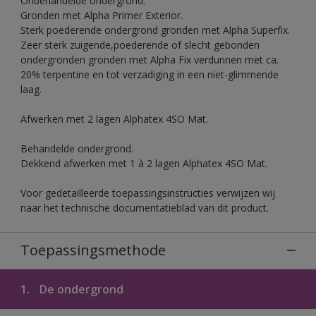
Onbehandelde ondergrond.
Gronden met Alpha Primer Exterior.
Sterk poederende ondergrond gronden met Alpha Superfix.
Zeer sterk zuigende,poederende of slecht gebonden
ondergronden gronden met Alpha Fix verdunnen met ca.
20% terpentine en tot verzadiging in een niet-glimmende
laag.
Afwerken met 2 lagen Alphatex 4SO Mat.
Behandelde ondergrond.
Dekkend afwerken met 1 à 2 lagen Alphatex 4SO Mat.
Voor gedetailleerde toepassingsinstructies verwijzen wij
naar het technische documentatieblad van dit product.
Toepassingsmethode
1.
De ondergrond