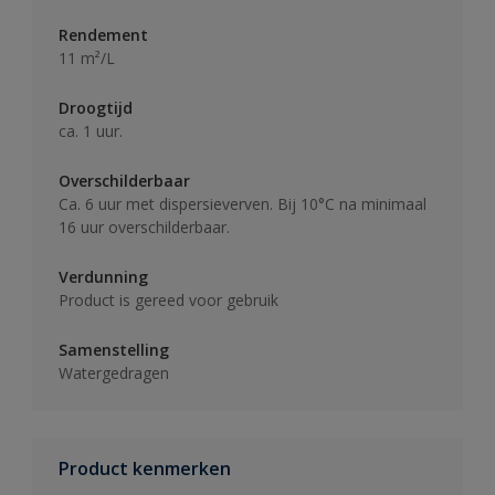
Rendement
11 m²/L
Droogtijd
ca. 1 uur.
Overschilderbaar
Ca. 6 uur met dispersieverven. Bij 10°C na minimaal
16 uur overschilderbaar.
Verdunning
Product is gereed voor gebruik
Samenstelling
Watergedragen
Product kenmerken