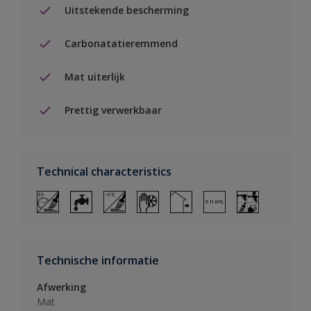
Uitstekende bescherming
Carbonatatieremmend
Mat uiterlijk
Prettig verwerkbaar
Technical characteristics
Technische informatie
Afwerking
Mat