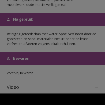
metselwerk, oude intacte verflagen e.d.
2.
Na gebruik
Reiniging gereedschap met water. Spoel verf nooit door de
gootsteen en spoel materialen niet uit onder de kraan.
Verfresten afvoeren volgens lokale richtlijnen.
3.
Bewaren
Vorstvrij bewaren
Video