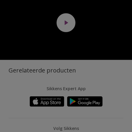
Gerelateerde producten
Sikkens Expert App
Volg Sikkens