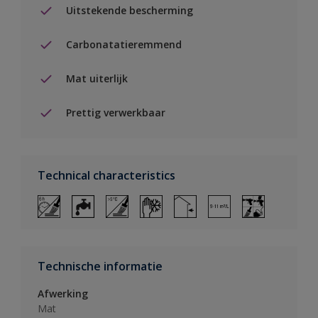
Uitstekende bescherming
Carbonatatieremmend
Mat uiterlijk
Prettig verwerkbaar
Technical characteristics
Technische informatie
Afwerking
Mat