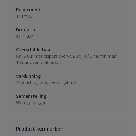
Rendement
11 m²/L
Droogtijd
ca. 1 uur.
Overschilderbaar
Ca. 6 uur met dispersieverven. Bij 10°C na minimaal
16 uur overschilderbaar.
Verdunning
Product is gereed voor gebruik
Samenstelling
Watergedragen
Product kenmerken