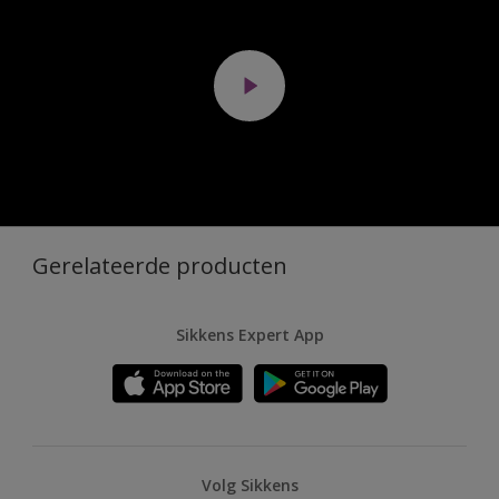
Gerelateerde producten
Sikkens Expert App
Volg Sikkens