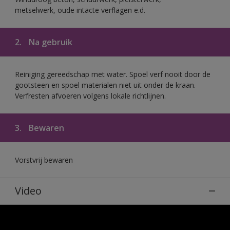
metselwerk, oude intacte verflagen e.d.
2.
Na gebruik
Reiniging gereedschap met water. Spoel verf nooit door de
gootsteen en spoel materialen niet uit onder de kraan.
Verfresten afvoeren volgens lokale richtlijnen.
3.
Bewaren
Vorstvrij bewaren
Video