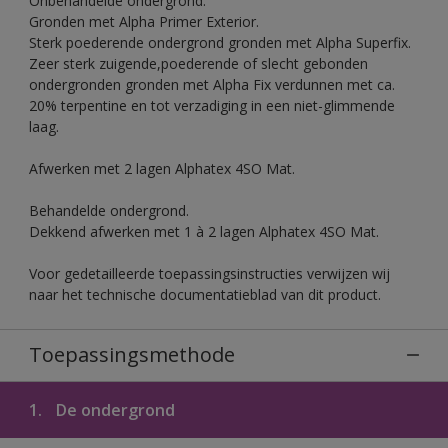
Onbehandelde ondergrond.
Gronden met Alpha Primer Exterior.
Sterk poederende ondergrond gronden met Alpha Superfix.
Zeer sterk zuigende,poederende of slecht gebonden
ondergronden gronden met Alpha Fix verdunnen met ca.
20% terpentine en tot verzadiging in een niet-glimmende
laag.
Afwerken met 2 lagen Alphatex 4SO Mat.
Behandelde ondergrond.
Dekkend afwerken met 1 à 2 lagen Alphatex 4SO Mat.
Voor gedetailleerde toepassingsinstructies verwijzen wij
naar het technische documentatieblad van dit product.
Toepassingsmethode
1.
De ondergrond