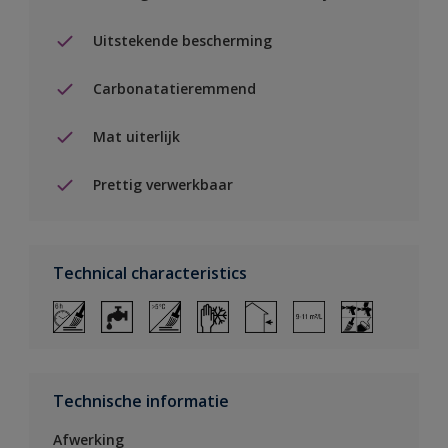
Uitstekende bescherming
Carbonatatieremmend
Mat uiterlijk
Prettig verwerkbaar
Technical characteristics
Technische informatie
Afwerking