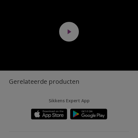
Gerelateerde producten
Sikkens Expert App